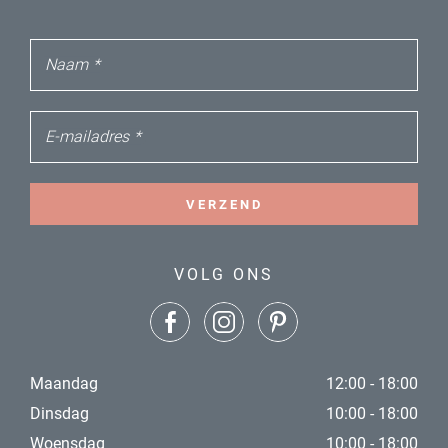
Naam
*
E-mailadres
*
VERZEND
VOLG ONS
Maandag
12:00 - 18:00
Dinsdag
10:00 - 18:00
Woensdag
10:00 - 18:00