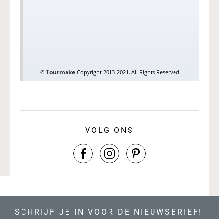
VOLG ONS
SCHRIJF JE IN VOOR DE NIEUWSBRIEF!