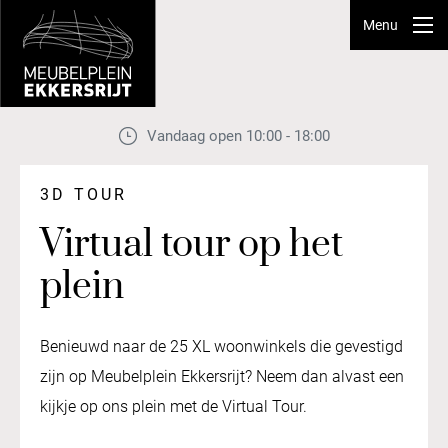
Menu
Vandaag open 10:00 - 18:00
3D TOUR
Virtual tour op het
plein
Benieuwd naar de 25 XL woonwinkels die gevestigd
zijn op Meubelplein Ekkersrijt? Neem dan alvast een
kijkje op ons plein met de Virtual Tour.