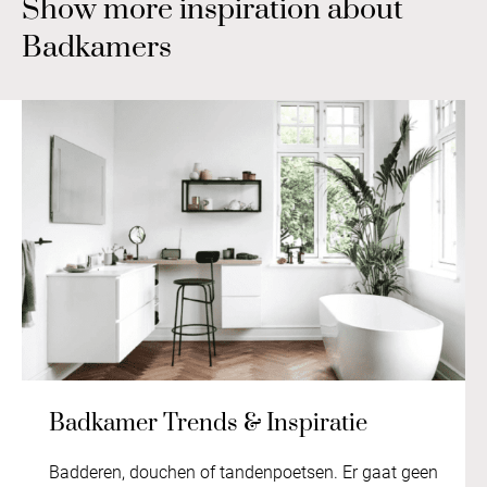
Show more inspiration about
Badkamers
Badkamer Trends & Inspiratie
Badderen, douchen of tandenpoetsen. Er gaat geen