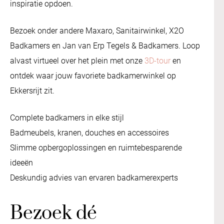
inspiratie opdoen.
Bezoek onder andere Maxaro, Sanitairwinkel, X2O
Badkamers en Jan van Erp Tegels & Badkamers. Loop
alvast virtueel over het plein met onze
3D-tour
en
ontdek waar jouw favoriete badkamerwinkel op
Ekkersrijt zit.
Complete badkamers in elke stijl
Badmeubels, kranen, douches en accessoires
Slimme opbergoplossingen en ruimtebesparende
ideeën
Deskundig advies van ervaren badkamerexperts
Bezoek dé