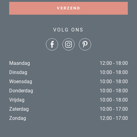
VERZEND
VOLG ONS
Maandag
12:00 - 18:00
Dinsdag
10:00 - 18:00
Woensdag
10:00 - 18:00
Donderdag
10:00 - 18:00
Vrijdag
10:00 - 18:00
Zaterdag
10:00 - 17:00
Zondag
12:00 - 17:00