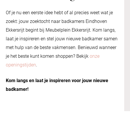
Of je nu een eerste idee hebt of al precies weet wat je
zoekt: jouw zoektocht naar badkamers Eindhoven
Ekkersrijt begint bij Meubelplein Ekkersrijt. Kom langs,
laat je inspireren en stel jouw nieuwe badkamer samen
met hulp van de beste vakmensen. Benieuwd wanneer
je het beste kunt komen shoppen? Bekijk
onze
openingstijden
.
Kom langs en laat je inspireren voor jouw nieuwe
badkamer!