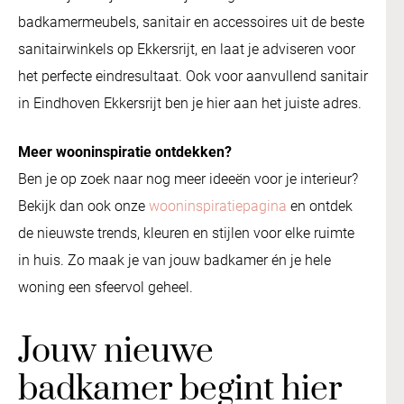
badkamermeubels, sanitair en accessoires uit de beste
sanitairwinkels op Ekkersrijt, en laat je adviseren voor
het perfecte eindresultaat. Ook voor aanvullend sanitair
in Eindhoven Ekkersrijt ben je hier aan het juiste adres.
Meer wooninspiratie ontdekken?
Ben je op zoek naar nog meer ideeën voor je interieur?
Bekijk dan ook onze
wooninspiratiepagina
en ontdek
de nieuwste trends, kleuren en stijlen voor elke ruimte
in huis. Zo maak je van jouw badkamer én je hele
woning een sfeervol geheel.
Jouw nieuwe
badkamer begint hier