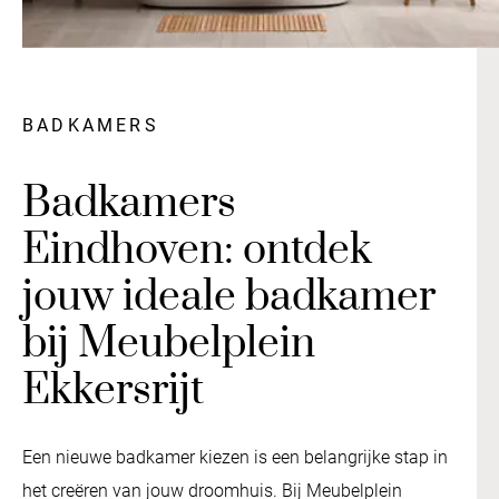
BADKAMERS
Badkamers
Eindhoven: ontdek
jouw ideale badkamer
bij Meubelplein
Ekkersrijt
Een nieuwe badkamer kiezen is een belangrijke stap in
het creëren van jouw droomhuis. Bij Meubelplein