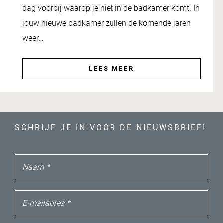
dag voorbij waarop je niet in de badkamer komt. In
jouw nieuwe badkamer zullen de komende jaren
weer…
LEES MEER
SCHRIJF JE IN VOOR DE NIEUWSBRIEF!
Naam
*
E-mailadres
*