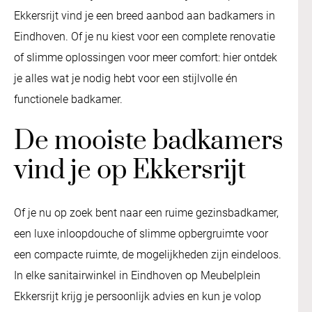
Ekkersrijt vind je een breed aanbod aan badkamers in
Eindhoven. Of je nu kiest voor een complete renovatie
of slimme oplossingen voor meer comfort: hier ontdek
je alles wat je nodig hebt voor een stijlvolle én
functionele badkamer.
De mooiste badkamers
vind je op Ekkersrijt
Of je nu op zoek bent naar een ruime gezinsbadkamer,
een luxe inloopdouche of slimme opbergruimte voor
een compacte ruimte, de mogelijkheden zijn eindeloos.
In elke sanitairwinkel in Eindhoven op Meubelplein
Ekkersrijt krijg je persoonlijk advies en kun je volop