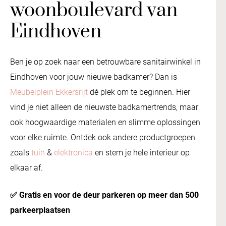
woonboulevard van
Eindhoven
Ben je op zoek naar een betrouwbare sanitairwinkel in
Eindhoven voor jouw nieuwe badkamer? Dan is
Meubelplein Ekkersrijt
dé plek om te beginnen. Hier
vind je niet alleen de nieuwste badkamertrends, maar
ook hoogwaardige materialen en slimme oplossingen
voor elke ruimte. Ontdek ook andere productgroepen
zoals
tuin
&
elektronica
en stem je hele interieur op
elkaar af.
✅ Gratis en voor de deur parkeren op meer dan 500
parkeerplaatsen