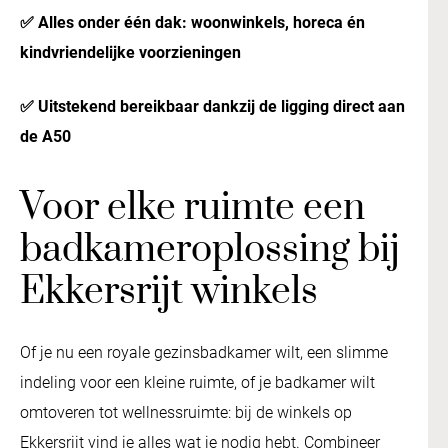
✅ Alles onder één dak: woonwinkels, horeca én
kindvriendelijke voorzieningen
✅ Uitstekend bereikbaar dankzij de ligging direct aan
de A50
Voor elke ruimte een
badkameroplossing bij
Ekkersrijt winkels
Of je nu een royale gezinsbadkamer wilt, een slimme
indeling voor een kleine ruimte, of je badkamer wilt
omtoveren tot wellnessruimte: bij de winkels op
Ekkersrijt vind je alles wat je nodig hebt. Combineer