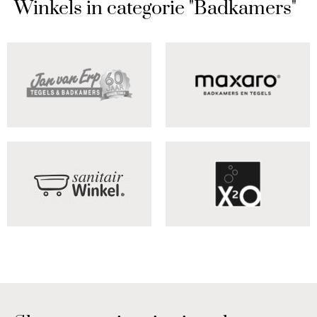
Winkels in categorie "Badkamers"