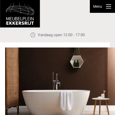
Menu
Vandaag open 12:00 - 17:00