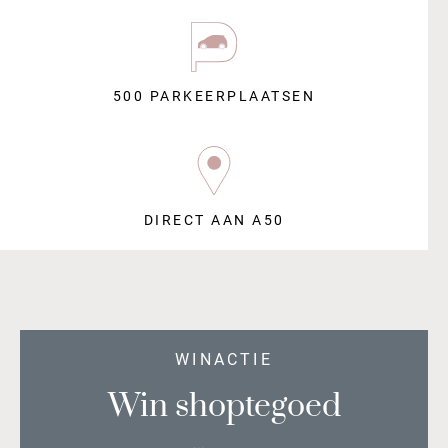
500 PARKEERPLAATSEN
DIRECT AAN A50
WINACTIE
Win shoptegoed