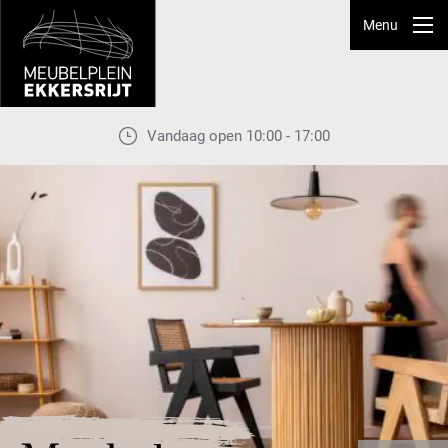
Menu
Vandaag open 10:00 - 17:00