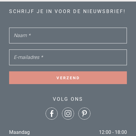
SCHRIJF JE IN VOOR DE NIEUWSBRIEF!
Naam
*
E-mailadres
*
VERZEND
VOLG ONS
Maandag
12:00 - 18:00