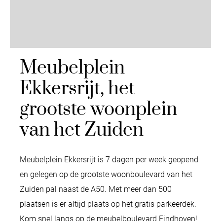
Meubelplein
Ekkersrijt, het
grootste woonplein
van het Zuiden
Meubelplein Ekkersrijt is 7 dagen per week geopend
en gelegen op de grootste woonboulevard van het
Zuiden pal naast de A50. Met meer dan 500
plaatsen is er altijd plaats op het gratis parkeerdek.
Kom snel langs op de meubelboulevard Eindhoven!