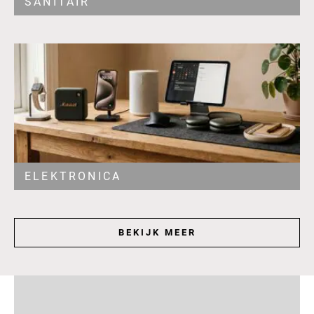
SANITAIR
ELEKTRONICA
BEKIJK MEER