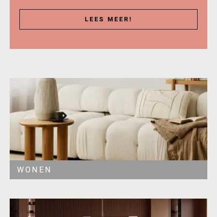
LEES MEER!
WONEN