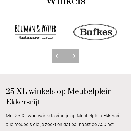
Winkels
25 XL winkels op Meubelplein
Ekkersrijt
Met 25 XL woonwinkels vind je op Meubelplein Ekkersrijt
alle meubels die je zoekt en dat pal naast de A50 nét