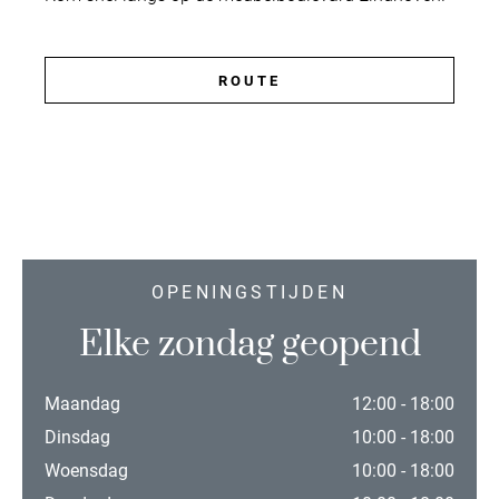
ROUTE
OPENINGSTIJDEN
Elke zondag geopend
Maandag
12:00 - 18:00
Dinsdag
10:00 - 18:00
Woensdag
10:00 - 18:00