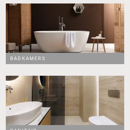
BADKAMERS