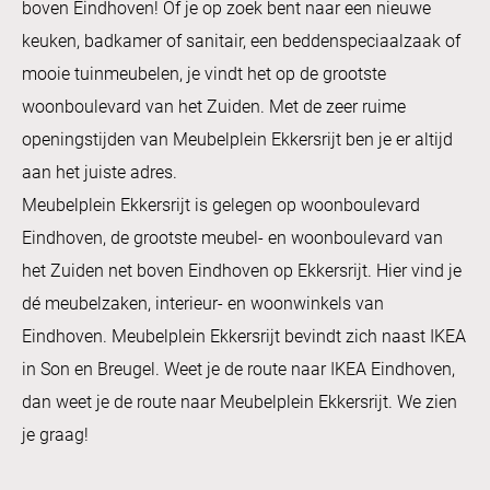
boven Eindhoven! Of je op zoek bent naar een nieuwe
keuken, badkamer of sanitair, een beddenspeciaalzaak of
mooie tuinmeubelen, je vindt het op de grootste
woonboulevard van het Zuiden. Met de zeer ruime
openingstijden van Meubelplein Ekkersrijt ben je er altijd
aan het juiste adres.
Meubelplein Ekkersrijt is gelegen op woonboulevard
Eindhoven, de grootste meubel- en woonboulevard van
het Zuiden net boven Eindhoven op Ekkersrijt. Hier vind je
dé meubelzaken, interieur- en woonwinkels van
Eindhoven. Meubelplein Ekkersrijt bevindt zich naast IKEA
in Son en Breugel. Weet je de route naar IKEA Eindhoven,
dan weet je de route naar Meubelplein Ekkersrijt. We zien
je graag!