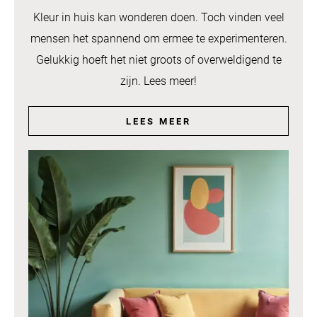
Kleur in huis kan wonderen doen. Toch vinden veel
mensen het spannend om ermee te experimenteren.
Gelukkig hoeft het niet groots of overweldigend te
zijn. Lees meer!
LEES MEER