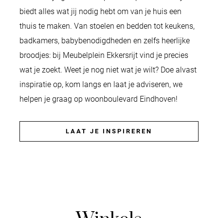
biedt alles wat jij nodig hebt om van je huis een
thuis te maken. Van stoelen en bedden tot keukens,
badkamers, babybenodigdheden en zelfs heerlijke
broodjes: bij Meubelplein Ekkersrijt vind je precies
wat je zoekt. Weet je nog niet wat je wilt? Doe alvast
inspiratie op, kom langs en laat je adviseren, we
helpen je graag op woonboulevard Eindhoven!
LAAT JE INSPIREREN