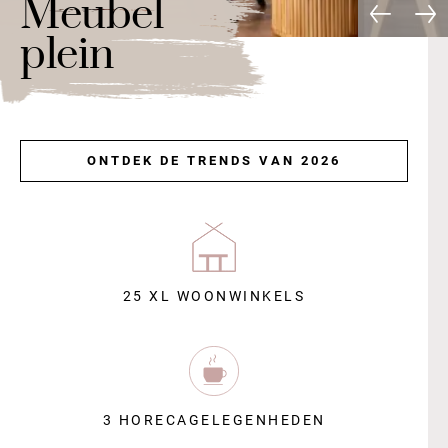
Meubel
plein
ONTDEK DE TRENDS VAN 2026
25 XL WOONWINKELS
3 HORECAGELEGENHEDEN