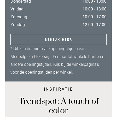
Donderdag
10:00 - 18:00
Vrijdag
10:00 - 18:00
Zaterdag
10:00 - 17:00
Zondag
12:00 - 17:00
BEKIJK HIER
* Dit zijn de minimale openingstijden van
Meubelplein Ekkersrijt. Een aantal winkels hanteren
andere openingstijden. Kijk bij de
winkelpagina’s
voor de openingstijden per winkel.
INSPIRATIE
Trendspot: A touch of
color