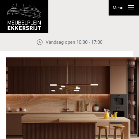
Menu
Vandaag open 10:00 - 17:00