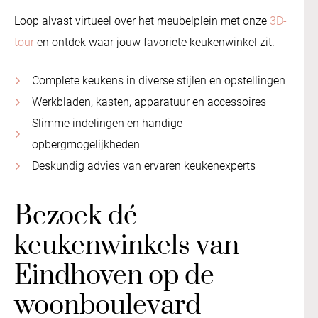
Loop alvast virtueel over het meubelplein met onze
3D-
tour
en ontdek waar jouw favoriete keukenwinkel zit.
Complete keukens in diverse stijlen en opstellingen
Werkbladen, kasten, apparatuur en accessoires
Slimme indelingen en handige
opbergmogelijkheden
Deskundig advies van ervaren keukenexperts
Bezoek dé
keukenwinkels van
Eindhoven op de
woonboulevard