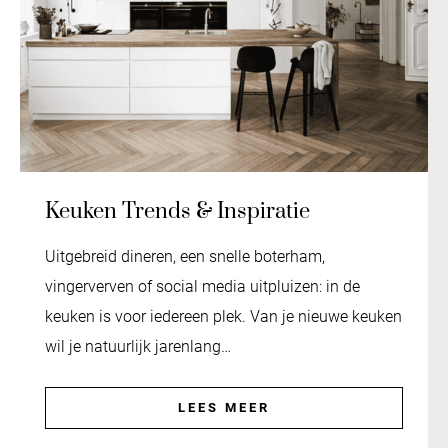
Keuken Trends & Inspiratie
Uitgebreid dineren, een snelle boterham,
vingerverven of social media uitpluizen: in de
keuken is voor iedereen plek. Van je nieuwe keuken
wil je natuurlijk jarenlang…
LEES MEER