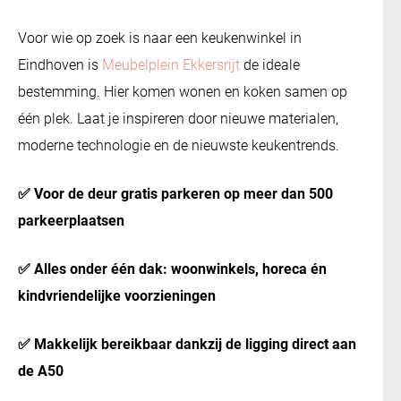
Voor wie op zoek is naar een keukenwinkel in
Eindhoven is
Meubelplein Ekkersrijt
de ideale
bestemming. Hier komen wonen en koken samen op
één plek. Laat je inspireren door nieuwe materialen,
moderne technologie en de nieuwste keukentrends.
✅ Voor de deur gratis parkeren op meer dan 500
parkeerplaatsen
✅ Alles onder één dak: woonwinkels, horeca én
kindvriendelijke voorzieningen
✅ Makkelijk bereikbaar dankzij de ligging direct aan
de A50