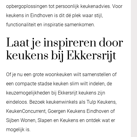
opbergoplossingen tot persoonlijk keukenadvies. Voor
keukens in Eindhoven is dit dé plek waar stijl,
functionaliteit en inspiratie samenkomen.
Laat je inspireren door
keukens bij Ekkersrijt
Of je nu een grote woonkeuken wilt samenstellen of
een compacte stadse keuken slim wilt indelen, de
keuzemogelijkheden bij Ekkersrijt keukens zijn
eindeloos. Bezoek keukenwinkels als Tulp Keukens,
KeukenConcurrent, Goergen Keukens Eindhoven of
Sijben Wonen, Slapen en Keukens en ontdek wat er
mogelijk is.