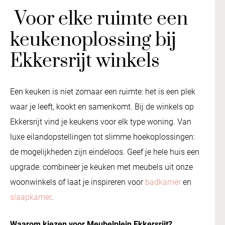
Voor elke ruimte een
keukenoplossing bij
Ekkersrijt winkels
Een keuken is niet zomaar een ruimte: het is een plek
waar je leeft, kookt en samenkomt. Bij de winkels op
Ekkersrijt vind je keukens voor elk type woning. Van
luxe eilandopstellingen tot slimme hoekoplossingen:
de mogelijkheden zijn eindeloos. Geef je hele huis een
upgrade: combineer je keuken met meubels uit onze
woonwinkels of laat je inspireren voor
badkamer
en
slaapkamer
.
Waarom kiezen voor Meubelplein Ekkersrijt?