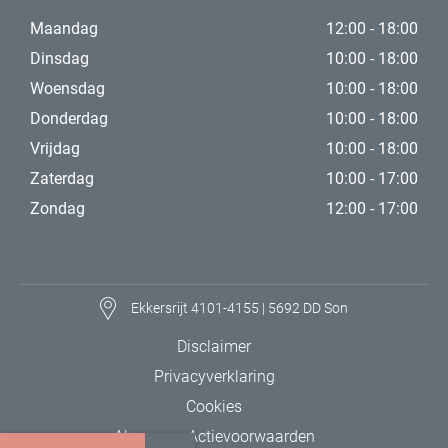
Maandag
12:00 - 18:00
Dinsdag
10:00 - 18:00
Woensdag
10:00 - 18:00
Donderdag
10:00 - 18:00
Vrijdag
10:00 - 18:00
Zaterdag
10:00 - 17:00
Zondag
12:00 - 17:00
Ekkersrijt 4101-4155 | 5692 DD Son
Disclaimer
Privacyverklaring
Cookies
Algemene Actievoorwaarden