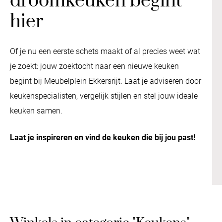
droomkeuken begint
hier
Of je nu een eerste schets maakt of al precies weet wat
je zoekt: jouw zoektocht naar een nieuwe keuken
begint bij Meubelplein Ekkersrijt. Laat je adviseren door
keukenspecialisten, vergelijk stijlen en stel jouw ideale
keuken samen.
Laat je inspireren en vind de keuken die bij jou past!