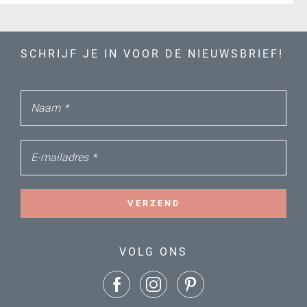
SCHRIJF JE IN VOOR DE NIEUWSBRIEF!
Naam
*
E-mailadres
*
VERZEND
VOLG ONS