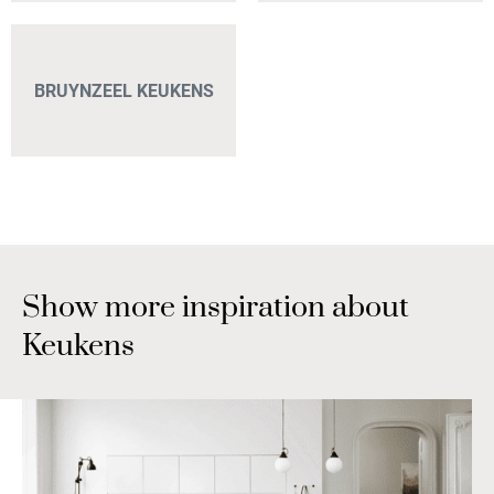
BRUYNZEEL KEUKENS
Show more inspiration about
Keukens