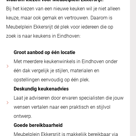
Bij het kiezen van een nieuwe keuken wil je niet alleen
keuze, maar ook gemak en vertrouwen. Daarom is
Meubelplein Ekkersrijt dé plek voor iedereen die op
zoek is naar keukens in Eindhoven:
Groot aanbod op één locatie
Met meerdere keukenwinkels in Eindhoven onder
één dak vergelijk je stijlen, materialen en
opstellingen eenvoudig op één plek.
Deskundig keukenadvies
Laat je adviseren door ervaren specialisten die jouw
wensen vertalen naar een praktisch en stijlvol
ontwerp.
Goede bereikbaarheid
Meubelplein Ekkersrijt is makkelijk bereikbaar via