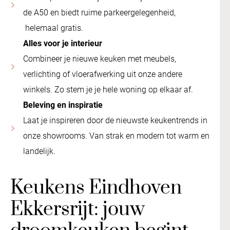
de A50 en biedt ruime parkeergelegenheid,
helemaal gratis.
Alles voor je interieur
Combineer je nieuwe keuken met meubels,
verlichting of vloerafwerking uit onze andere
winkels. Zo stem je je hele woning op elkaar af.
Beleving en inspiratie
Laat je inspireren door de nieuwste keukentrends in
onze showrooms. Van strak en modern tot warm en
landelijk.
Keukens Eindhoven
Ekkersrijt: jouw