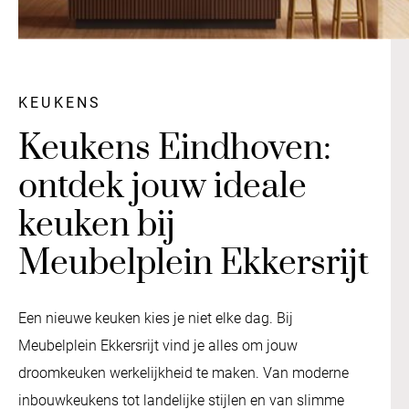
KEUKENS
Keukens Eindhoven:
ontdek jouw ideale
keuken bij
Meubelplein Ekkersrijt
Een nieuwe keuken kies je niet elke dag. Bij
Meubelplein Ekkersrijt vind je alles om jouw
droomkeuken werkelijkheid te maken. Van moderne
inbouwkeukens tot landelijke stijlen en van slimme