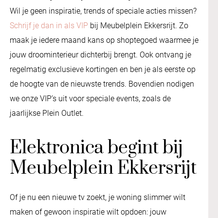
Wil je geen inspiratie, trends of speciale acties missen?
Schrijf je dan in als VIP
bij Meubelplein Ekkersrijt. Zo
maak je iedere maand kans op shoptegoed waarmee je
jouw droominterieur dichterbij brengt. Ook ontvang je
regelmatig exclusieve kortingen en ben je als eerste op
de hoogte van de nieuwste trends. Bovendien nodigen
we onze VIP’s uit voor speciale events, zoals de
jaarlijkse Plein Outlet.
Elektronica begint bij
Meubelplein Ekkersrijt
Of je nu een nieuwe tv zoekt, je woning slimmer wilt
maken of gewoon inspiratie wilt opdoen: jouw