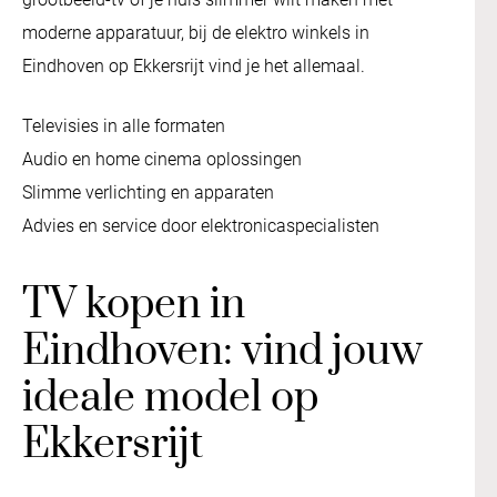
moderne apparatuur, bij de elektro winkels in
Eindhoven op Ekkersrijt vind je het allemaal.
Televisies in alle formaten
Audio en home cinema oplossingen
Slimme verlichting en apparaten
Advies en service door elektronicaspecialisten
TV kopen in
Eindhoven: vind jouw
ideale model op
Ekkersrijt