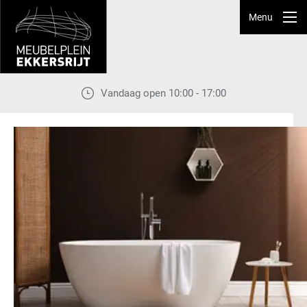
Menu
Vandaag open 10:00 - 17:00