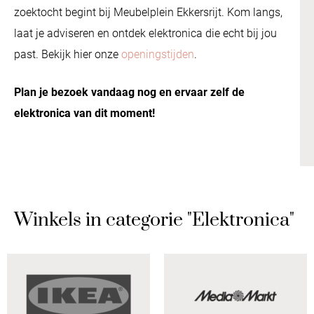
zoektocht begint bij Meubelplein Ekkersrijt. Kom langs,
laat je adviseren en ontdek elektronica die echt bij jou
past. Bekijk hier onze
openingstijden
.
Plan je bezoek vandaag nog en ervaar zelf de
elektronica van dit moment!
Winkels in categorie "Elektronica"