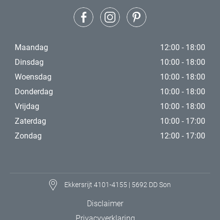
Maandag
12:00 - 18:00
Dinsdag
10:00 - 18:00
Woensdag
10:00 - 18:00
Donderdag
10:00 - 18:00
Vrijdag
10:00 - 18:00
Zaterdag
10:00 - 17:00
Zondag
12:00 - 17:00
Ekkersrijt 4101-4155 | 5692 DD Son
Disclaimer
Privacyverklaring