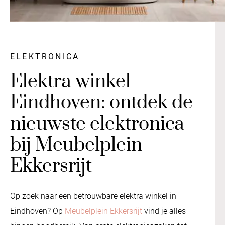
ELEKTRONICA
Elektra winkel
Eindhoven: ontdek de
nieuwste elektronica
bij Meubelplein
Ekkersrijt
Op zoek naar een betrouwbare elektra winkel in
Eindhoven? Op
Meubelplein Ekkersrijt
vind je alles