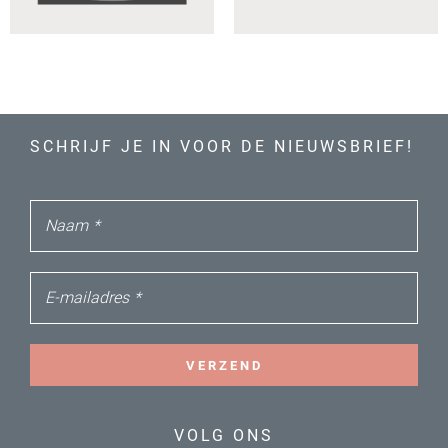
SCHRIJF JE IN VOOR DE NIEUWSBRIEF!
Naam
*
E-mailadres
*
VERZEND
VOLG ONS