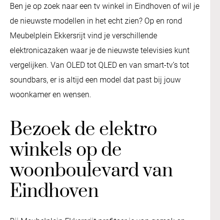
Ben je op zoek naar een tv winkel in Eindhoven of wil je
de nieuwste modellen in het echt zien? Op en rond
Meubelplein Ekkersrijt vind je verschillende
elektronicazaken waar je de nieuwste televisies kunt
vergelijken. Van OLED tot QLED en van smart-tv’s tot
soundbars, er is altijd een model dat past bij jouw
woonkamer en wensen.
Bezoek de elektro
winkels op de
woonboulevard van
Eindhoven