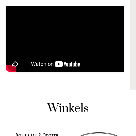
Winkels