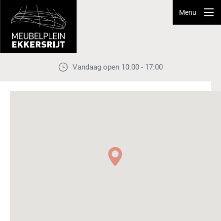
Menu
Vandaag open 10:00 - 17:00