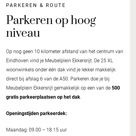
PARKEREN & ROUTE
Parkeren op hoog
niveau
Op nog geen 10 kilometer afstand van het centrum van
Eindhoven vind je Meubelplein Ekkersrijt. De 25 XL
woonwinkels onder één dak vind je lekker makkelijk
direct bij afslag 6 van de A50. Parkeren doe je bij
Meubelplein Ekkersrijt gemakkelijk op een van de
500
gratis parkeerplaatsen op het dak
.
Openingstijden parkeerdek:
Maandag: 09.00 – 18.15 uur