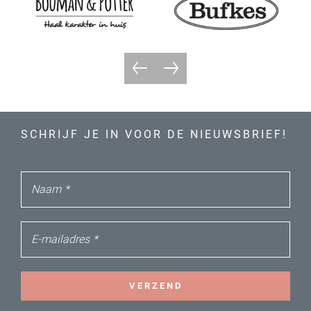
SCHRIJF JE IN VOOR DE NIEUWSBRIEF!
Naam
*
E-mailadres
*
VERZEND