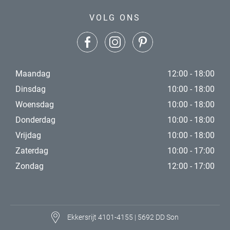
VOLG ONS
Maandag
12:00 - 18:00
Dinsdag
10:00 - 18:00
Woensdag
10:00 - 18:00
Donderdag
10:00 - 18:00
Vrijdag
10:00 - 18:00
Zaterdag
10:00 - 17:00
Zondag
12:00 - 17:00
Ekkersrijt 4101-4155 | 5692 DD Son