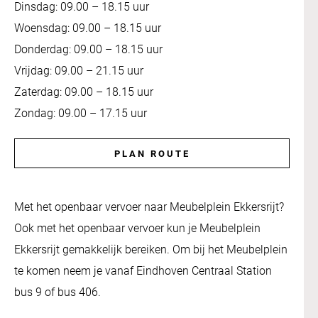
Dinsdag: 09.00 – 18.15 uur
Woensdag: 09.00 – 18.15 uur
Donderdag: 09.00 – 18.15 uur
Vrijdag: 09.00 – 21.15 uur
Zaterdag: 09.00 – 18.15 uur
Zondag: 09.00 – 17.15 uur
PLAN ROUTE
Met het openbaar vervoer naar Meubelplein Ekkersrijt?
Ook met het openbaar vervoer kun je Meubelplein
Ekkersrijt gemakkelijk bereiken. Om bij het Meubelplein
te komen neem je vanaf Eindhoven Centraal Station
bus 9 of bus 406.