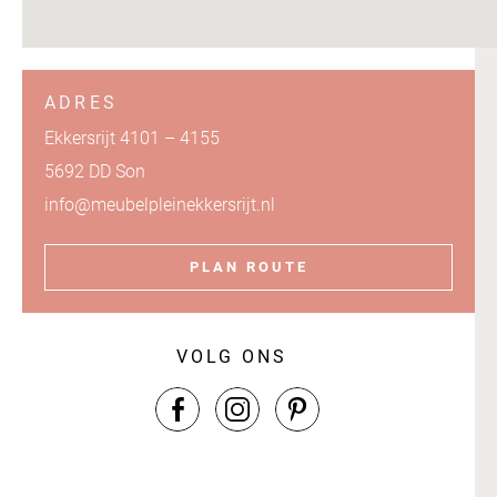
ADRES
Ekkersrijt 4101 – 4155
5692 DD Son
info@meubelpleinekkersrijt.nl
PLAN ROUTE
VOLG ONS