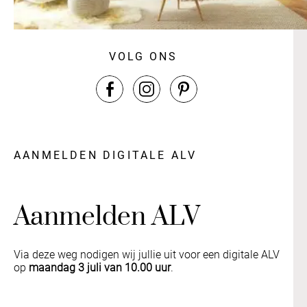
VOLG ONS
AANMELDEN DIGITALE ALV
Aanmelden ALV
Via deze weg nodigen wij jullie uit voor een digitale ALV
op
maandag 3 juli van 10.00 uur
.