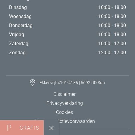
Dinsdag
10:00 - 18:00
Woensdag
10:00 - 18:00
Donderdag
10:00 - 18:00
Vrijdag
10:00 - 18:00
Zaterdag
10:00 - 17:00
Zondag
12:00 - 17:00
Ekkersrijt 4101-4155 | 5692 DD Son
Disclaimer
Privacyverklaring
Cookies
Algemene Actievoorwaarden
GRATIS