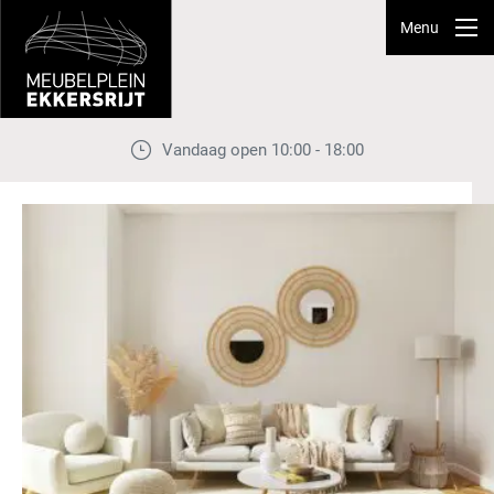
Menu
Vandaag open 10:00 - 18:00