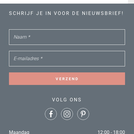
SCHRIJF JE IN VOOR DE NIEUWSBRIEF!
Naam
*
E-mailadres
*
VERZEND
VOLG ONS
Maandag
12:00 - 18:00