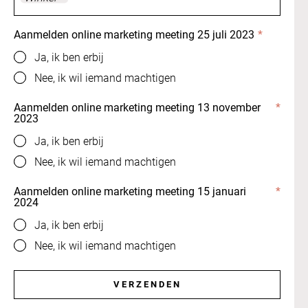
Aanmelden online marketing meeting 25 juli 2023
*
Ja, ik ben erbij
Nee, ik wil iemand machtigen
Aanmelden online marketing meeting 13 november
*
2023
Ja, ik ben erbij
Nee, ik wil iemand machtigen
Aanmelden online marketing meeting 15 januari
*
2024
Ja, ik ben erbij
Nee, ik wil iemand machtigen
VERZENDEN