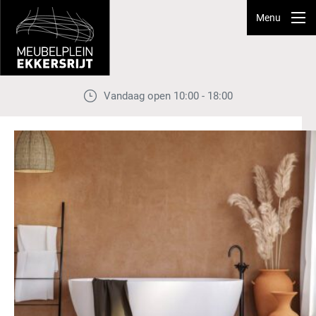
Menu
Vandaag open 10:00 - 18:00