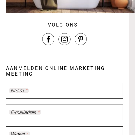
VOLG ONS
AANMELDEN ONLINE MARKETING
MEETING
Naam
*
E-mailadres
*
Winkel
*