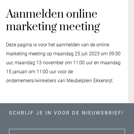
Aanmelden online
marketing meeting
Deze pagina is voor het aanmelden van de online
marketing meeting op maandag 25 juli 2023 om 09:30
uur, maandag 13 november om 11:00 uur en maandag
15 januari om 11:00 uur voor de
ondernemers/winkeliers van Meubelplein Ekkersrijt.
SCHRIJF JE IN VOOR DE NIEUWSBRIEF!