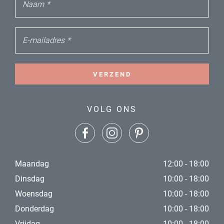
Naam
*
E-mailadres
*
VERZEND
VOLG ONS
Maandag
12:00 - 18:00
Dinsdag
10:00 - 18:00
Woensdag
10:00 - 18:00
Donderdag
10:00 - 18:00
Vrijdag
10:00 - 18:00