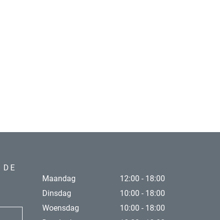
 DE
Maandag
12:00 - 18:00
Dinsdag
10:00 - 18:00
Woensdag
10:00 - 18:00