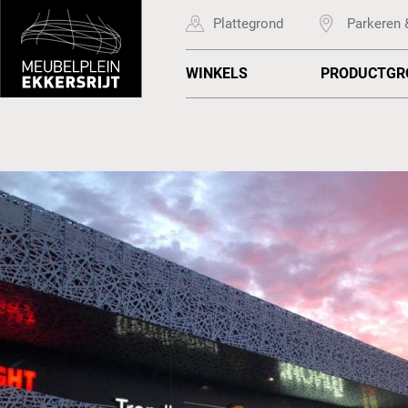
Plattegrond
Parkeren 
WINKELS
PRODUCTGR