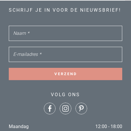
SCHRIJF JE IN VOOR DE NIEUWSBRIEF!
Naam
*
E-mailadres
*
VERZEND
VOLG ONS
Maandag
12:00 - 18:00