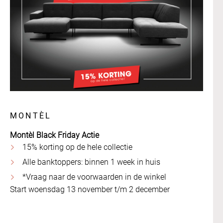
MONTÈL
Montèl Black Friday Actie
15% korting op de hele collectie
Alle banktoppers: binnen 1 week in huis
*Vraag naar de voorwaarden in de winkel
Start woensdag 13 november t/m 2 december