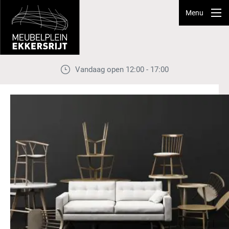
Menu
Vandaag open 12:00 - 17:00