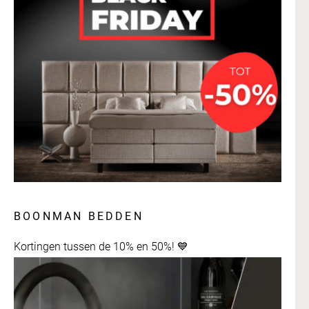
BOONMAN BEDDEN
Kortingen tussen de 10% en 50%! 💙