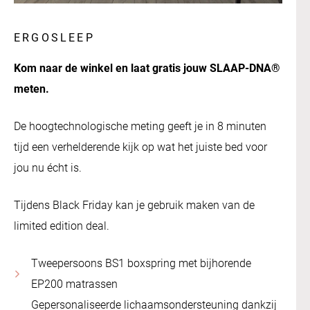
ERGOSLEEP
Kom naar de winkel en laat gratis jouw SLAAP-DNA®
meten.
De hoogtechnologische meting geeft je in 8 minuten
tijd een verhelderende kijk op wat het juiste bed voor
jou nu écht is.
Tijdens Black Friday kan je gebruik maken van de
limited edition deal.
Tweepersoons BS1 boxspring met bijhorende
EP200 matrassen
Gepersonaliseerde lichaamsondersteuning dankzij