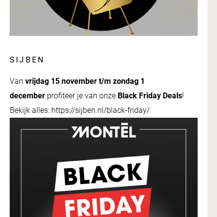
SIJBEN
Van
vrijdag 15 november t/m zondag 1
december
profiteer je van onze
Black Friday Deals
!
Bekijk alles: https://sijben.nl/black-friday/