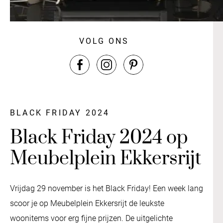
VOLG ONS
BLACK FRIDAY 2024
Black Friday 2024 op
Meubelplein Ekkersrijt
Vrijdag 29 november is het Black Friday! Een week lang
scoor je op Meubelplein Ekkersrijt de leukste
woonitems voor erg fijne prijzen. De uitgelichte