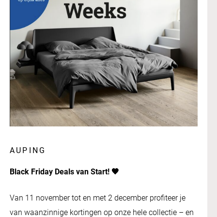
AUPING
Black Friday Deals van Start! 🖤
Van 11 november tot en met 2 december profiteer je
van waanzinnige kortingen op onze hele collectie – en