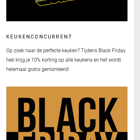
KEUKENCONCURRENT
Op zoek naar de perfecte keuken? Tijdens Black Friday
heb krijg je 10% korting op alle keukens en het wordt
helemaal gratis gemonteerd!