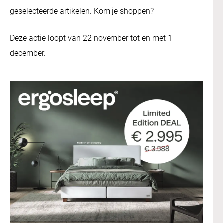
geselecteerde artikelen. Kom je shoppen?
Deze actie loopt van 22 november tot en met 1
december.