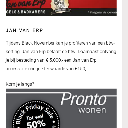
JAN VAN ERP
Tijdens Black November kan je profiteren van een btw-
korting: Jan van Erp betaalt de btw! Daarnaast ontvang
je bij besteding van € 5.000,- een Jan van Erp
accessoire cheque ter waarde van €150,-
Kom je langs?