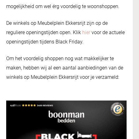
mogelijkheid om wel érg voordelig te woonshoppen.
De winkels op Meubelplein Ekkersrijt zijn op de
reguliere openingstijden open. Klik
hier
voor de actuele
openingstijden tijdens Black Friday.
Om het voordelig shoppen nog wat makkelijker te
maken, hebben wij al een aantal aanbiedingen van de
winkels op Meubelplein Ekkersrijt voor je verzameld: