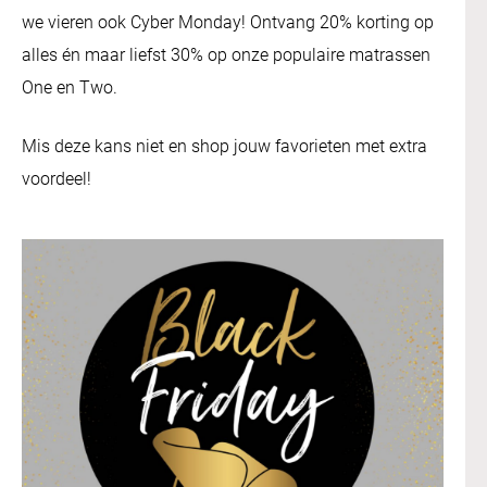
we vieren ook Cyber Monday! Ontvang 20% korting op
alles én maar liefst 30% op onze populaire matrassen
One en Two.
Mis deze kans niet en shop jouw favorieten met extra
voordeel!