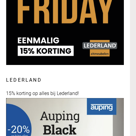
LEDERLAND
15% korting op alles bij Lederland!