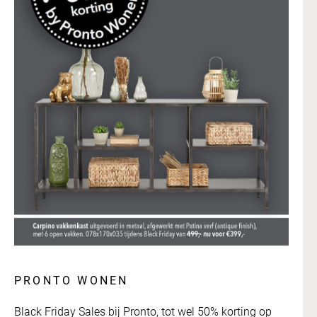
PRONTO WONEN
Black Friday Sales bij Pronto, tot wel 50% korting op