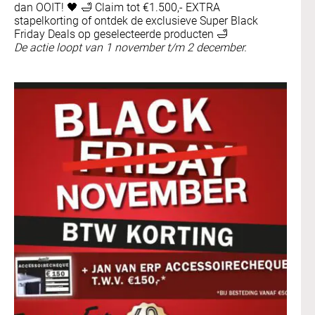
dan OOIT! 🖤 🛁 Claim tot €1.500,- EXTRA
stapelkorting of ontdek de exclusieve Super Black
Friday Deals op geselecteerde producten 🛁
De actie loopt van 1 november t/m 2 december.