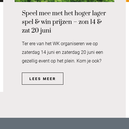
Speel mee met het hoger lager
spel & win prijzen – zon 14 &
zat 20 juni
Ter ere van het WK organiseren we op
zaterdag 14 juni en zaterdag 20 juni een
gezellig event op het plein. Kom je ook?
LEES MEER