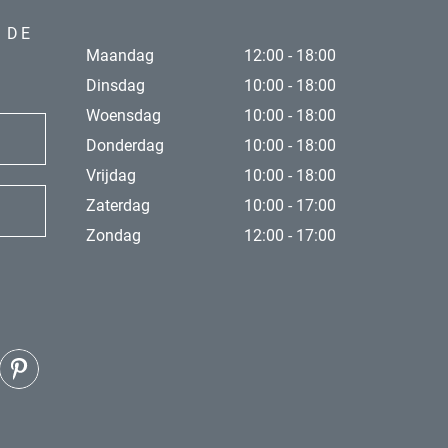
 DE
Maandag
12:00 - 18:00
Dinsdag
10:00 - 18:00
Woensdag
10:00 - 18:00
Donderdag
10:00 - 18:00
Vrijdag
10:00 - 18:00
Zaterdag
10:00 - 17:00
Zondag
12:00 - 17:00