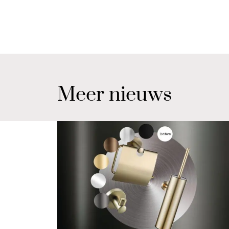
Meer nieuws