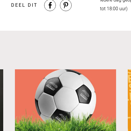
DEEL DIT
tot 18:00 uur)