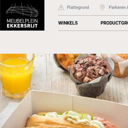
Plattegrond
Parkeren 
WINKELS
PRODUCTGR