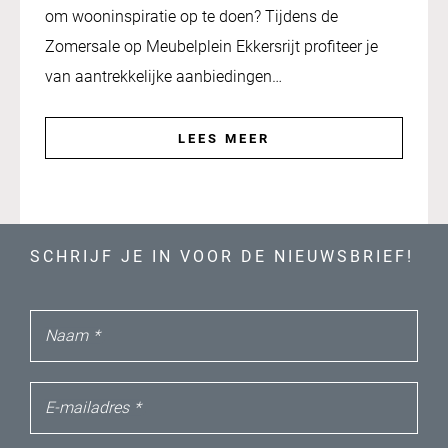
om wooninspiratie op te doen? Tijdens de
Zomersale op Meubelplein Ekkersrijt profiteer je
van aantrekkelijke aanbiedingen…
LEES MEER
SCHRIJF JE IN VOOR DE NIEUWSBRIEF!
Naam
*
E-mailadres
*