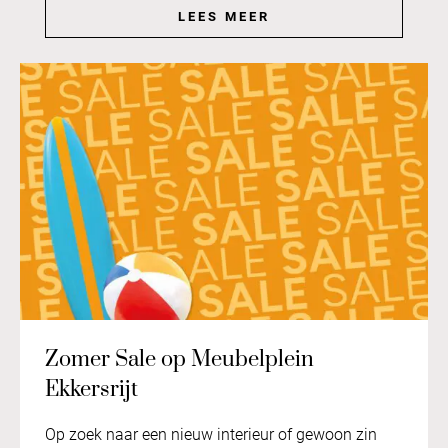
LEES MEER
Zomer Sale op Meubelplein
Ekkersrijt
Op zoek naar een nieuw interieur of gewoon zin