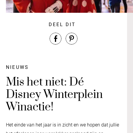
DEEL DIT
NIEUWS
Mis het niet: Dé
Disney Winterplein
Winactie!
Het einde van het jaar is in zicht en we hopen dat jullie