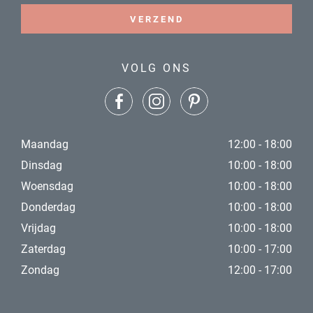
VERZEND
VOLG ONS
Maandag
12:00 - 18:00
Dinsdag
10:00 - 18:00
Woensdag
10:00 - 18:00
Donderdag
10:00 - 18:00
Vrijdag
10:00 - 18:00
Zaterdag
10:00 - 17:00
Zondag
12:00 - 17:00