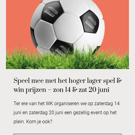
Speel mee met het hoger lager spel &
win prijzen – zon 14 & zat 20 juni
Ter ere van het WK organiseren we op zaterdag 14
juni en zaterdag 20 juni een gezellig event op het
plein. Kom je ook?