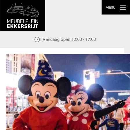
Menu
Vandaag open 12:00 - 17:00