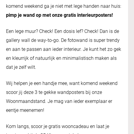
komend weekend ga je niet met lege handen naar huis:
pimp je wand op met onze gratis interieurposters!
Een lege muur? Check! Een dosis lef? Check! Dan is de
gallery wall de way-to-go. De fotowand is super trendy
en aan te passen aan ieder interieur. Je kunt het zo gek
en kleurrijk of natuurlijk en minimalistisch maken als
dat je zelf wilt.
Wij helpen je een handje mee, want komend weekend
scoor jij deze 3 te gekke wandposters bij onze
Woonmaandstand. Je mag van ieder exemplaar er
eentje meenemen!
Kom langs, scoor je gratis wooncadeau en laat je