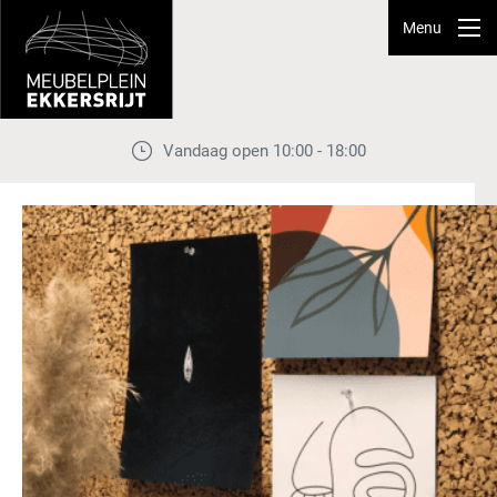
Menu
Vandaag open 10:00 - 18:00