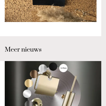
Meer nieuws