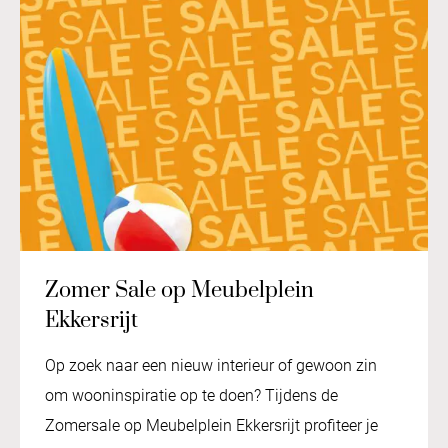
Zomer Sale op Meubelplein
Ekkersrijt
Op zoek naar een nieuw interieur of gewoon zin
om wooninspiratie op te doen? Tijdens de
Zomersale op Meubelplein Ekkersrijt profiteer je