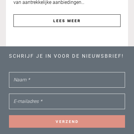
van aantrekkelijke aanbiedingen…
LEES MEER
SCHRIJF JE IN VOOR DE NIEUWSBRIEF!
Naam
*
E-mailadres
*
VERZEND