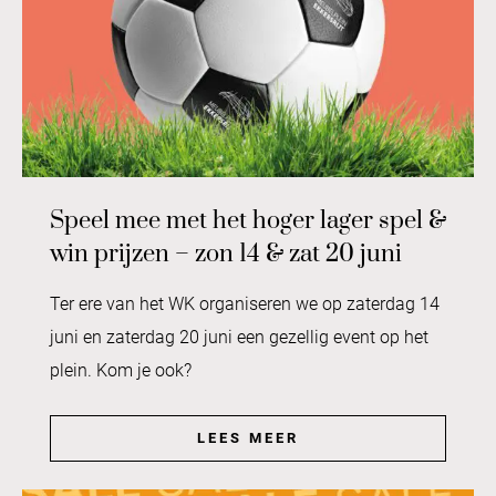
Speel mee met het hoger lager spel &
win prijzen – zon 14 & zat 20 juni
Ter ere van het WK organiseren we op zaterdag 14
juni en zaterdag 20 juni een gezellig event op het
plein. Kom je ook?
LEES MEER