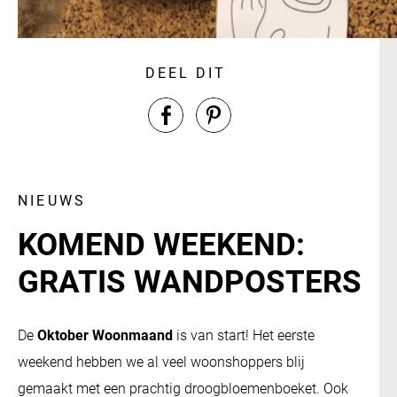
DEEL DIT
NIEUWS
KOMEND WEEKEND:
GRATIS WANDPOSTERS
De
Oktober Woonmaand
is van start! Het eerste
weekend hebben we al veel woonshoppers blij
gemaakt met een prachtig droogbloemenboeket. Ook