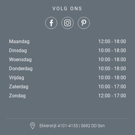
VOLG ONS
Maandag
12:00 - 18:00
Dinsdag
10:00 - 18:00
Woensdag
10:00 - 18:00
Donderdag
10:00 - 18:00
Vrijdag
10:00 - 18:00
Zaterdag
10:00 - 17:00
Zondag
12:00 - 17:00
Ekkersrijt 4101-4155 | 5692 DD Son