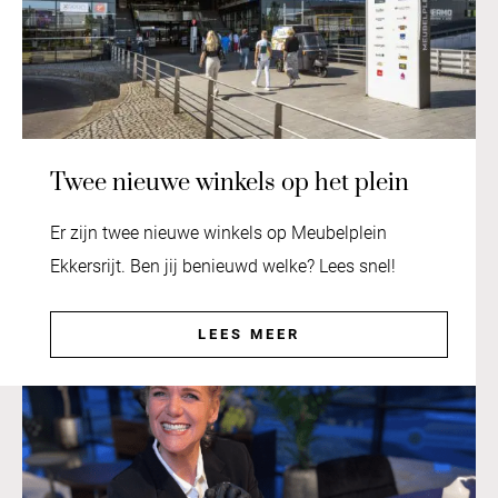
Twee nieuwe winkels op het plein
Er zijn twee nieuwe winkels op Meubelplein
Ekkersrijt. Ben jij benieuwd welke? Lees snel!
LEES MEER