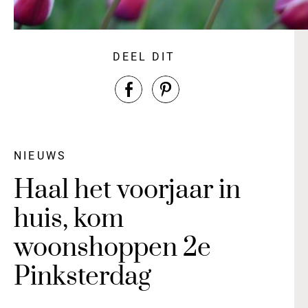
DEEL DIT
NIEUWS
Haal het voorjaar in
huis, kom
woonshoppen 2e
Pinksterdag