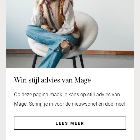
Win stijl advies van Mage
Op deze pagina maak je kans op stijl advies van
Mage. Schrijf je in voor de nieuwsbrief en doe mee!
LEES MEER