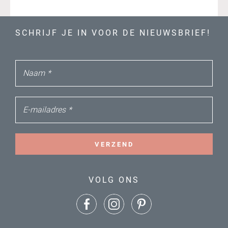
SCHRIJF JE IN VOOR DE NIEUWSBRIEF!
Naam
*
E-mailadres
*
VERZEND
VOLG ONS