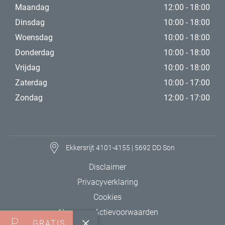
Maandag
12:00 - 18:00
Dinsdag
10:00 - 18:00
Woensdag
10:00 - 18:00
Donderdag
10:00 - 18:00
Vrijdag
10:00 - 18:00
Zaterdag
10:00 - 17:00
Zondag
12:00 - 17:00
Ekkersrijt 4101-4155 | 5692 DD Son
Disclaimer
Privacyverklaring
Cookies
Algemene Actievoorwaarden
GRATIS