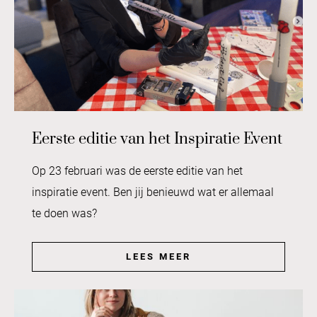
Eerste editie van het Inspiratie Event
Op 23 februari was de eerste editie van het
inspiratie event. Ben jij benieuwd wat er allemaal
te doen was?
LEES MEER