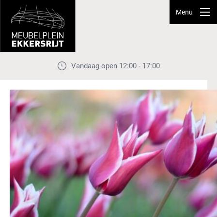
Menu
Vandaag open 12:00 - 17:00