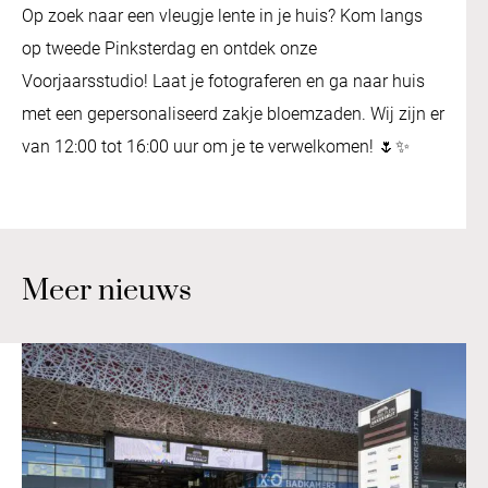
Op zoek naar een vleugje lente in je huis? Kom langs
op tweede Pinksterdag en ontdek onze
Voorjaarsstudio! Laat je fotograferen en ga naar huis
met een gepersonaliseerd zakje bloemzaden. Wij zijn er
van 12:00 tot 16:00 uur om je te verwelkomen! 🌷✨
Meer nieuws