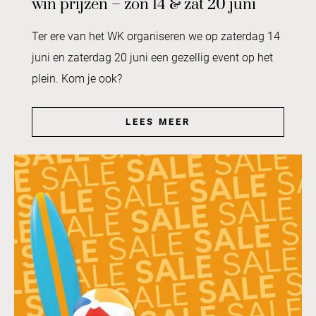
win prijzen – zon 14 & zat 20 juni
Ter ere van het WK organiseren we op zaterdag 14
juni en zaterdag 20 juni een gezellig event op het
plein. Kom je ook?
LEES MEER