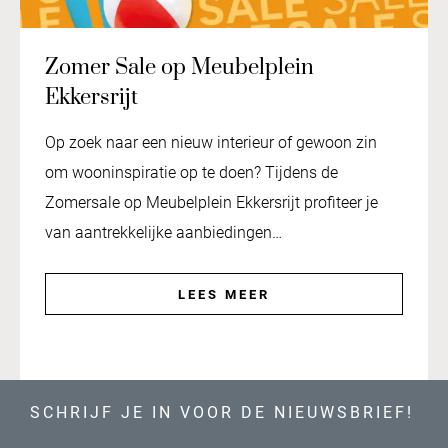
Zomer Sale op Meubelplein
Ekkersrijt
Op zoek naar een nieuw interieur of gewoon zin
om wooninspiratie op te doen? Tijdens de
Zomersale op Meubelplein Ekkersrijt profiteer je
van aantrekkelijke aanbiedingen…
LEES MEER
SCHRIJF JE IN VOOR DE NIEUWSBRIEF!