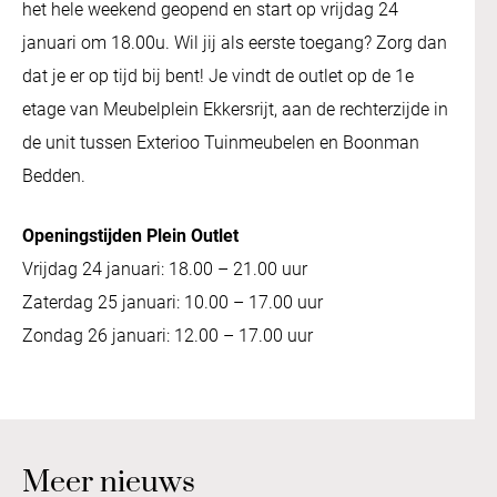
het hele weekend geopend en start op vrijdag 24
januari om 18.00u. Wil jij als eerste toegang? Zorg dan
dat je er op tijd bij bent! Je vindt de outlet op de 1e
etage van Meubelplein Ekkersrijt, aan de rechterzijde in
de unit tussen Exterioo Tuinmeubelen en Boonman
Bedden.
Openingstijden Plein Outlet
Vrijdag 24 januari: 18.00 – 21.00 uur
Zaterdag 25 januari: 10.00 – 17.00 uur
Zondag 26 januari: 12.00 – 17.00 uur
Meer nieuws