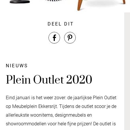
DEEL DIT
NIEUWS
Plein Outlet 2020
Eind januari is het weer zover: de jaarlijkse Plein Outlet
op Meubelplein Ekkersrijt. Tijdens de outlet scoor je de
allerleukste woonitems, designmeubels en
showroommodellen voor hele fijne prijzen! De outlet is