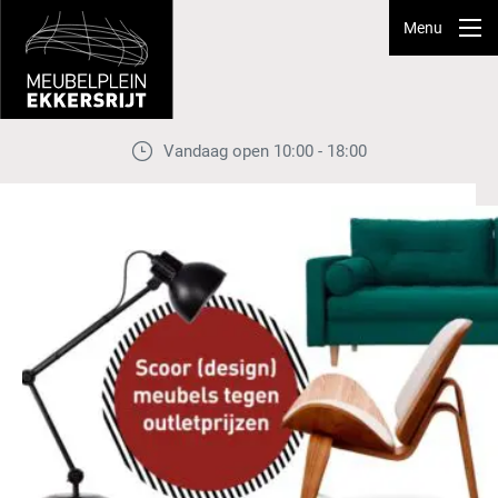
Menu
Vandaag open 10:00 - 18:00