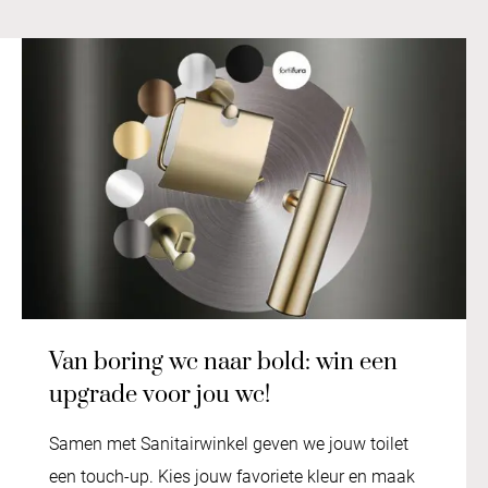
Van boring wc naar bold: win een
upgrade voor jou wc!
Samen met Sanitairwinkel geven we jouw toilet
een touch-up. Kies jouw favoriete kleur en maak