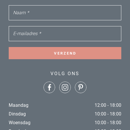
Naam
*
E-mailadres
*
VERZEND
VOLG ONS
Maandag
12:00 - 18:00
Dinsdag
10:00 - 18:00
Woensdag
10:00 - 18:00