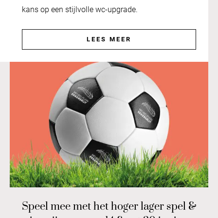
kans op een stijlvolle wc-upgrade.
LEES MEER
Speel mee met het hoger lager spel &