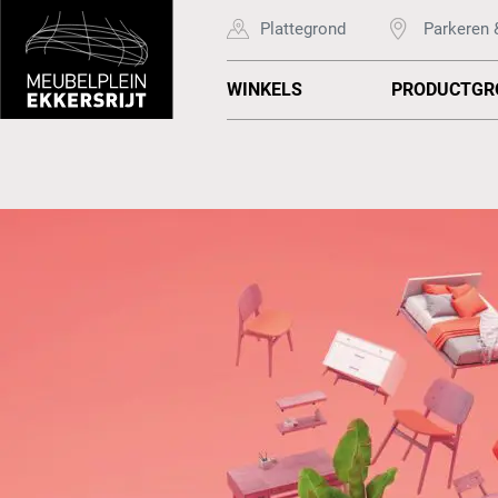
Plattegrond
Parkeren 
WINKELS
PRODUCTGR