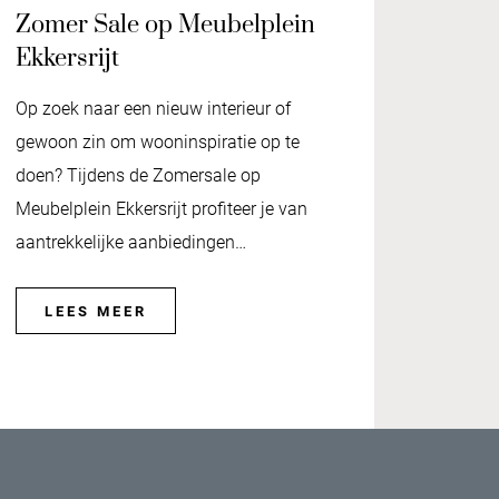
Zomer Sale op Meubelplein
Ekkersrijt
Op zoek naar een nieuw interieur of
gewoon zin om wooninspiratie op te
doen? Tijdens de Zomersale op
Meubelplein Ekkersrijt profiteer je van
aantrekkelijke aanbiedingen…
LEES MEER