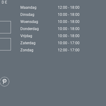
 DE
Maandag
12:00 - 18:00
Dinsdag
10:00 - 18:00
Woensdag
10:00 - 18:00
Donderdag
10:00 - 18:00
Vrijdag
10:00 - 18:00
Zaterdag
10:00 - 17:00
Zondag
12:00 - 17:00