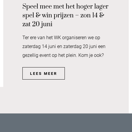
Speel mee met het hoger lager
spel & win prijzen – zon 14 &
zat 20 juni
Ter ere van het WK organiseren we op
zaterdag 14 juni en zaterdag 20 juni een
gezellig event op het plein. Kom je ook?
LEES MEER