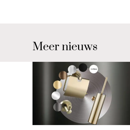
Meer nieuws