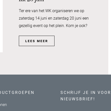
Ter ere van het WK organiseren we op
zaterdag 14 juni en zaterdag 20 juni een
gezellig event op het plein. Kom je ook?
LEES MEER
DUCTGROEPEN
SCHRIJF JE IN VOOR
NIEUWSBRIEF!
nen