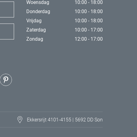
Woensdag
10:00 - 18:00
Donderdag
10:00 - 18:00
Vrijdag
10:00 - 18:00
Zaterdag
10:00 - 17:00
Zondag
12:00 - 17:00
Ekkersrijt 4101-4155 | 5692 DD Son