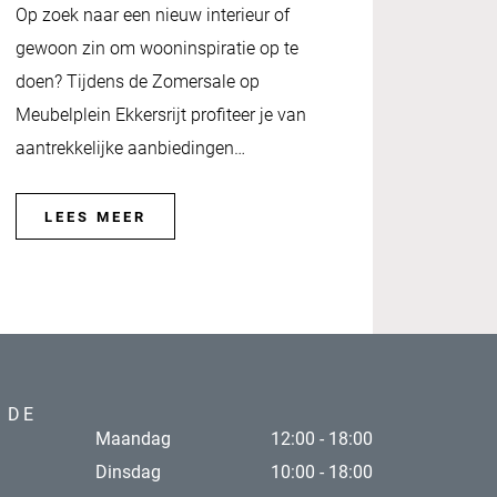
Op zoek naar een nieuw interieur of
gewoon zin om wooninspiratie op te
doen? Tijdens de Zomersale op
Meubelplein Ekkersrijt profiteer je van
aantrekkelijke aanbiedingen…
LEES MEER
 DE
Maandag
12:00 - 18:00
Dinsdag
10:00 - 18:00