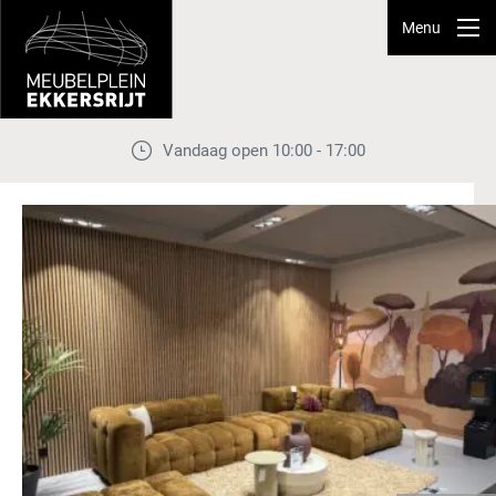
Menu
Vandaag open 10:00 - 17:00