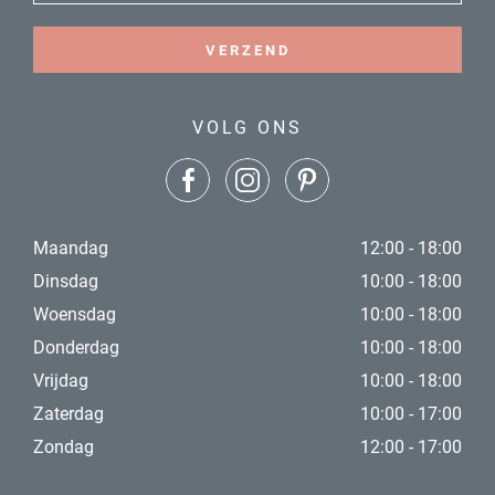
VERZEND
VOLG ONS
Maandag
12:00 - 18:00
Dinsdag
10:00 - 18:00
Woensdag
10:00 - 18:00
Donderdag
10:00 - 18:00
Vrijdag
10:00 - 18:00
Zaterdag
10:00 - 17:00
Zondag
12:00 - 17:00