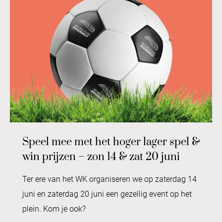
Speel mee met het hoger lager spel &
win prijzen – zon 14 & zat 20 juni
Ter ere van het WK organiseren we op zaterdag 14
juni en zaterdag 20 juni een gezellig event op het
plein. Kom je ook?