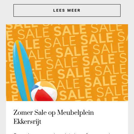
LEES MEER
Zomer Sale op Meubelplein
Ekkersrijt