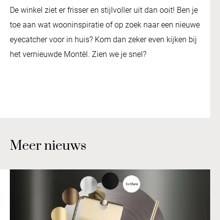
De winkel ziet er frisser en stijlvoller uit dan ooit! Ben je
toe aan wat wooninspiratie of op zoek naar een nieuwe
eyecatcher voor in huis? Kom dan zeker even kijken bij
het vernieuwde Montèl. Zien we je snel?
Meer nieuws