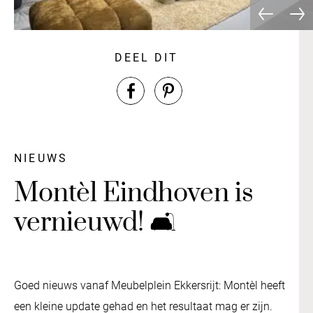
DEEL DIT
NIEUWS
Montèl Eindhoven is
vernieuwd! 🛋️
Goed nieuws vanaf Meubelplein Ekkersrijt: Montèl heeft
een kleine update gehad en het resultaat mag er zijn.