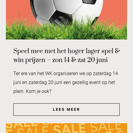
Speel mee met het hoger lager spel &
win prijzen – zon 14 & zat 20 juni
Ter ere van het WK organiseren we op zaterdag 14
juni en zaterdag 20 juni een gezellig event op het
plein. Kom je ook?
LEES MEER