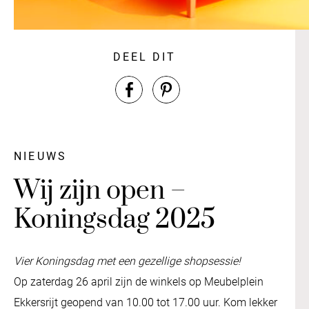
DEEL DIT
NIEUWS
Wij zijn open –
Koningsdag 2025
Vier Koningsdag met een gezellige shopsessie!
Op zaterdag 26 april zijn de winkels op Meubelplein
Ekkersrijt geopend van 10.00 tot 17.00 uur. Kom lekker