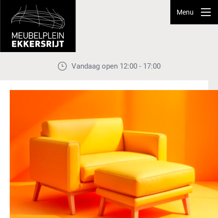
Menu
Vandaag open 12:00 - 17:00