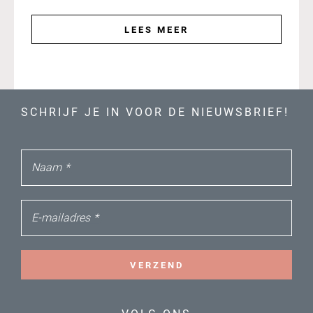
LEES MEER
SCHRIJF JE IN VOOR DE NIEUWSBRIEF!
Naam
*
E-mailadres
*
VERZEND