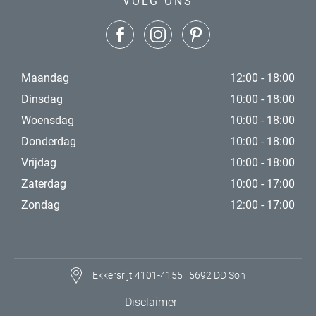
VOLG ONS
Maandag
12:00 - 18:00
Dinsdag
10:00 - 18:00
Woensdag
10:00 - 18:00
Donderdag
10:00 - 18:00
Vrijdag
10:00 - 18:00
Zaterdag
10:00 - 17:00
Zondag
12:00 - 17:00
Ekkersrijt 4101-4155 | 5692 DD Son
Disclaimer