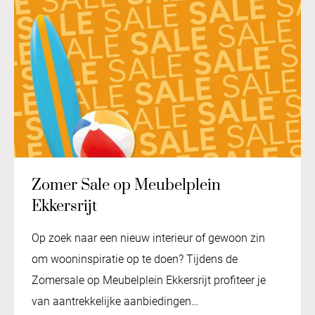
Zomer Sale op Meubelplein
Ekkersrijt
Op zoek naar een nieuw interieur of gewoon zin
om wooninspiratie op te doen? Tijdens de
Zomersale op Meubelplein Ekkersrijt profiteer je
van aantrekkelijke aanbiedingen…