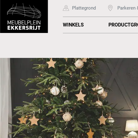
Plattegrond
Parkeren 
WINKELS
PRODUCTGR