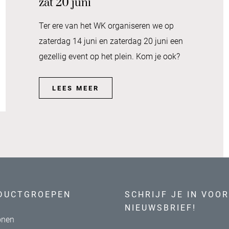
zat 20 juni
Ter ere van het WK organiseren we op
zaterdag 14 juni en zaterdag 20 juni een
gezellig event op het plein. Kom je ook?
LEES MEER
DUCTGROEPEN
SCHRIJF JE IN VOOR
NIEUWSBRIEF!
nen