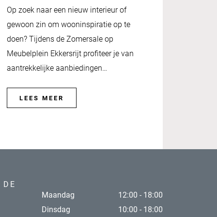
Op zoek naar een nieuw interieur of
gewoon zin om wooninspiratie op te
doen? Tijdens de Zomersale op
Meubelplein Ekkersrijt profiteer je van
aantrekkelijke aanbiedingen…
LEES MEER
 DE
Maandag
12:00 - 18:00
Dinsdag
10:00 - 18:00