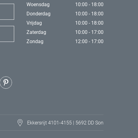
Woensdag
10:00 - 18:00
Donderdag
10:00 - 18:00
Vrijdag
10:00 - 18:00
Zaterdag
10:00 - 17:00
Zondag
12:00 - 17:00
Ekkersrijt 4101-4155 | 5692 DD Son