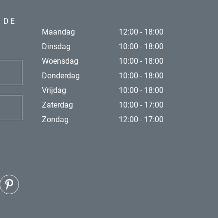
 DE
Maandag
12:00 - 18:00
Dinsdag
10:00 - 18:00
Woensdag
10:00 - 18:00
Donderdag
10:00 - 18:00
Vrijdag
10:00 - 18:00
Zaterdag
10:00 - 17:00
Zondag
12:00 - 17:00