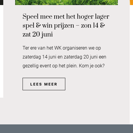
Speel mee met het hoger lager
spel & win prijzen – zon 14 &
zat 20 juni
Ter ere van het WK organiseren we op
zaterdag 14 juni en zaterdag 20 juni een
gezellig event op het plein. Kom je ook?
LEES MEER