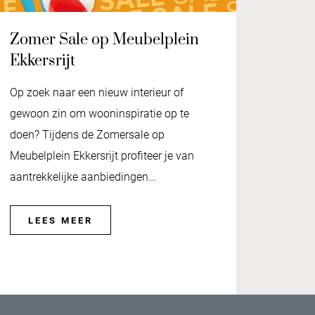
Zomer Sale op Meubelplein
Ekkersrijt
Op zoek naar een nieuw interieur of
gewoon zin om wooninspiratie op te
doen? Tijdens de Zomersale op
Meubelplein Ekkersrijt profiteer je van
aantrekkelijke aanbiedingen…
LEES MEER