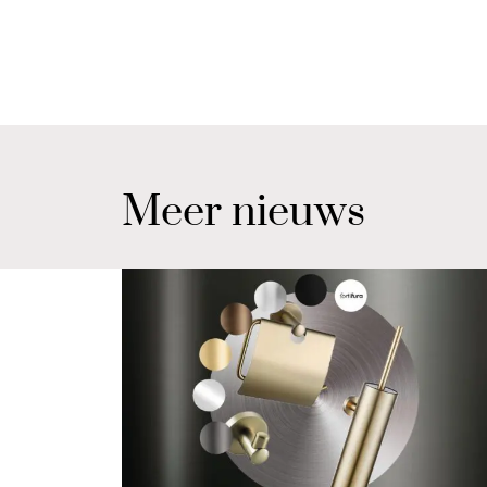
Meer nieuws