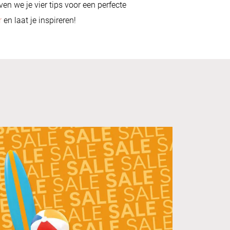
ven we je vier tips voor een perfecte
r
en laat je inspireren!