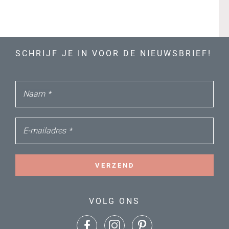
SCHRIJF JE IN VOOR DE NIEUWSBRIEF!
Naam
*
E-mailadres
*
VERZEND
VOLG ONS