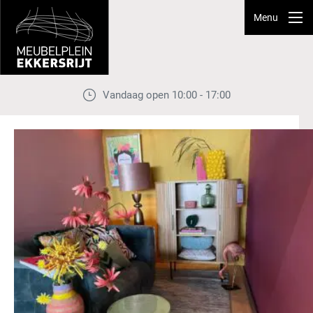
Menu
Vandaag open 10:00 - 17:00