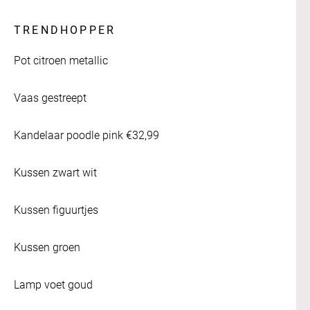
TRENDHOPPER
Pot citroen metallic
Vaas gestreept
Kandelaar poodle pink €32,99
Kussen zwart wit
Kussen figuurtjes
Kussen groen
Lamp voet goud