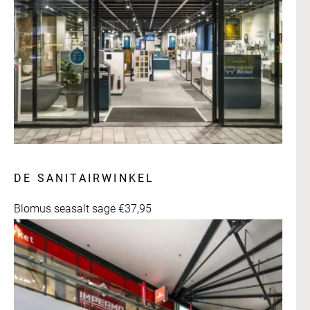
DE SANITAIRWINKEL
Blomus seasalt sage €37,95