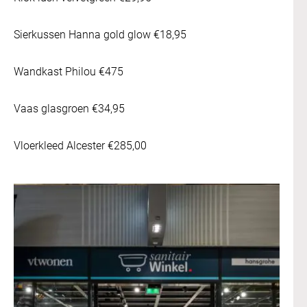
Sierkussen Hanna gold glow €18,95
Wandkast Philou €475
Vaas glasgroen €34,95
Vloerkleed Alcester €285,00