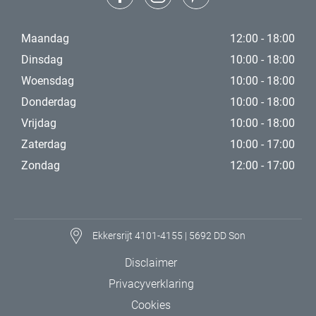
Maandag
12:00 - 18:00
Dinsdag
10:00 - 18:00
Woensdag
10:00 - 18:00
Donderdag
10:00 - 18:00
Vrijdag
10:00 - 18:00
Zaterdag
10:00 - 17:00
Zondag
12:00 - 17:00
Ekkersrijt 4101-4155 | 5692 DD Son
Disclaimer
Privacyverklaring
Cookies