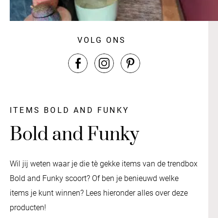
VOLG ONS
ITEMS BOLD AND FUNKY
Bold and Funky
Wil jij weten waar je die tè gekke items van de trendbox
Bold and Funky scoort? Of ben je benieuwd welke
items je kunt winnen? Lees hieronder alles over deze
producten!