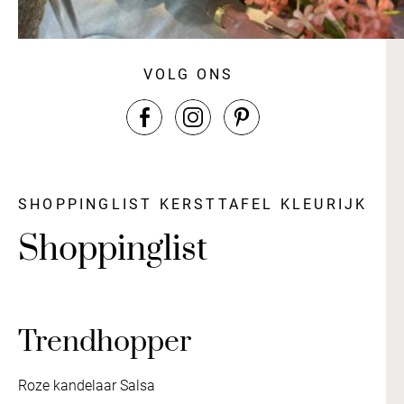
VOLG ONS
SHOPPINGLIST KERSTTAFEL KLEURIJK
Shoppinglist
Trendhopper
Roze kandelaar Salsa