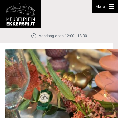
Menu
Vandaag open 12:00 - 18:00