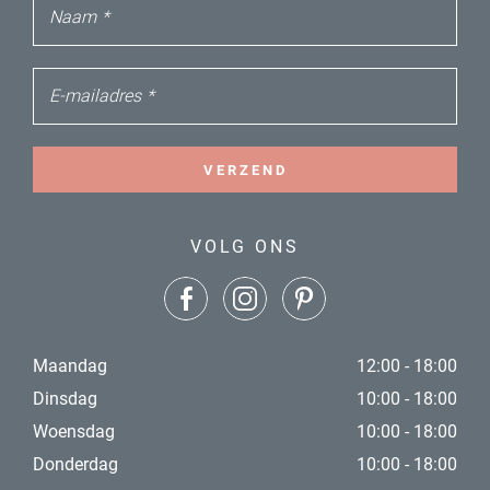
Naam
*
E-mailadres
*
VERZEND
VOLG ONS
Maandag
12:00 - 18:00
Dinsdag
10:00 - 18:00
Woensdag
10:00 - 18:00
Donderdag
10:00 - 18:00