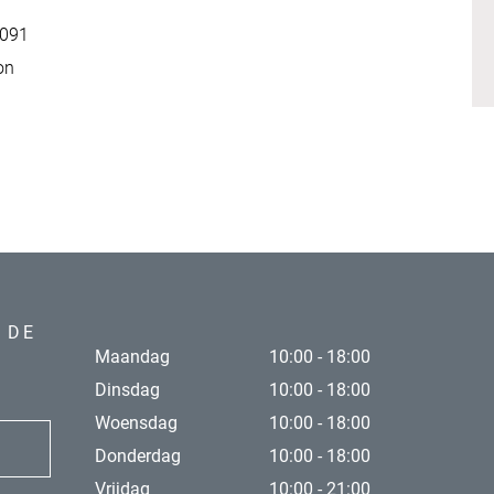
4091
on
 DE
Maandag
10:00 - 18:00
Dinsdag
10:00 - 18:00
Woensdag
10:00 - 18:00
Donderdag
10:00 - 18:00
Vrijdag
10:00 - 21:00