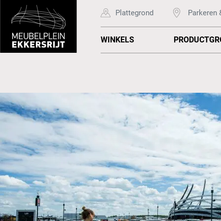
Plattegrond
Parkeren 
WINKELS
PRODUCTGR