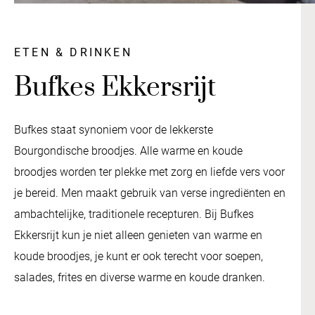
ETEN & DRINKEN
Bufkes Ekkersrijt
Bufkes staat synoniem voor de lekkerste
Bourgondische broodjes. Alle warme en koude
broodjes worden ter plekke met zorg en liefde vers voor
je bereid. Men maakt gebruik van verse ingrediënten en
ambachtelijke, traditionele recepturen. Bij Bufkes
Ekkersrijt kun je niet alleen genieten van warme en
koude broodjes, je kunt er ook terecht voor soepen,
salades, frites en diverse warme en koude dranken.