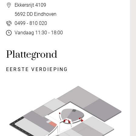
Ekkersrijt 4109
5692 DD Eindhoven
0499 - 810 020
Vandaag 11:30 - 18:00
Plattegrond
EERSTE VERDIEPING