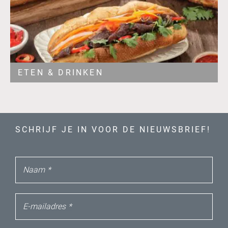
ETEN & DRINKEN
SCHRIJF JE IN VOOR DE NIEUWSBRIEF!
Naam
*
E-mailadres
*