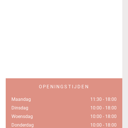
OPENINGSTIJDEN
Maandag
11:30 - 18:00
Dinsdag
10:00 - 18:00
Woensdag
10:00 - 18:00
Donderdag
10:00 - 18:00