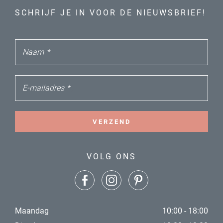
SCHRIJF JE IN VOOR DE NIEUWSBRIEF!
Naam
*
E-mailadres
*
VERZEND
VOLG ONS
Maandag
10:00 - 18:00