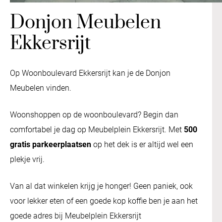
Donjon Meubelen
Ekkersrijt
Op Woonboulevard Ekkersrijt kan je de Donjon
Meubelen vinden.
Woonshoppen op de woonboulevard? Begin dan
comfortabel je dag op Meubelplein Ekkersrijt. Met
500
gratis parkeerplaatsen
op het dek is er altijd wel een
plekje vrij.
Van al dat winkelen krijg je honger! Geen paniek, ook
voor lekker eten of een goede kop koffie ben je aan het
goede adres bij Meubelplein Ekkersrijt