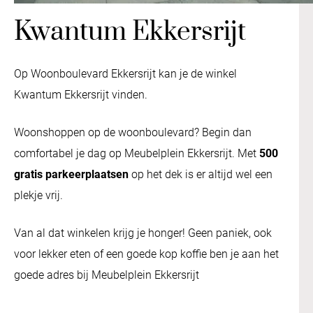
Kwantum Ekkersrijt
Op Woonboulevard Ekkersrijt kan je de winkel
Kwantum Ekkersrijt vinden.
Woonshoppen op de woonboulevard? Begin dan
comfortabel je dag op Meubelplein Ekkersrijt. Met
500
gratis parkeerplaatsen
op het dek is er altijd wel een
plekje vrij.
Van al dat winkelen krijg je honger! Geen paniek, ook
voor lekker eten of een goede kop koffie ben je aan het
goede adres bij Meubelplein Ekkersrijt