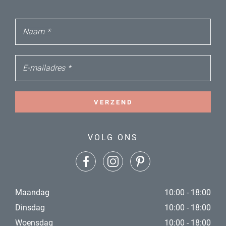
Naam
*
E-mailadres
*
VERZEND
VOLG ONS
Maandag
10:00 - 18:00
Dinsdag
10:00 - 18:00
Woensdag
10:00 - 18:00