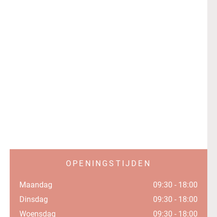
OPENINGSTIJDEN
Maandag
09:30 - 18:00
Dinsdag
09:30 - 18:00
Woensdag
09:30 - 18:00