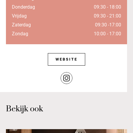
Donderdag
09:30 - 18:00
Vrijdag
09:30 - 21:00
Zaterdag
09:30 -17:00
Zondag
10:00 - 17:00
WEBSITE
Bekijk ook