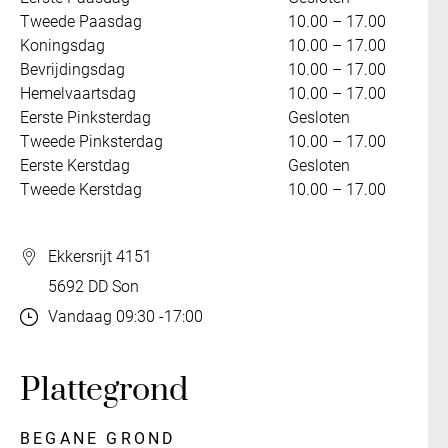
Tweede Paasdag
10.00 – 17.00
Koningsdag
10.00 – 17.00
Bevrijdingsdag
10.00 – 17.00
Hemelvaartsdag
10.00 – 17.00
Eerste Pinksterdag
Gesloten
Tweede Pinksterdag
10.00 – 17.00
Eerste Kerstdag
Gesloten
Tweede Kerstdag
10.00 – 17.00
Ekkersrijt 4151
5692 DD Son
Vandaag 09:30 -17:00
Plattegrond
BEGANE GROND