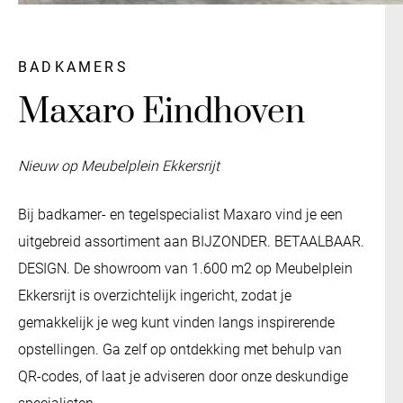
BADKAMERS
Maxaro Eindhoven
Nieuw op Meubelplein Ekkersrijt
Bij badkamer- en tegelspecialist Maxaro vind je een
uitgebreid assortiment aan BIJZONDER. BETAALBAAR.
DESIGN. De showroom van 1.600 m2 op Meubelplein
Ekkersrijt is overzichtelijk ingericht, zodat je
gemakkelijk je weg kunt vinden langs inspirerende
opstellingen. Ga zelf op ontdekking met behulp van
QR-codes, of laat je adviseren door onze deskundige