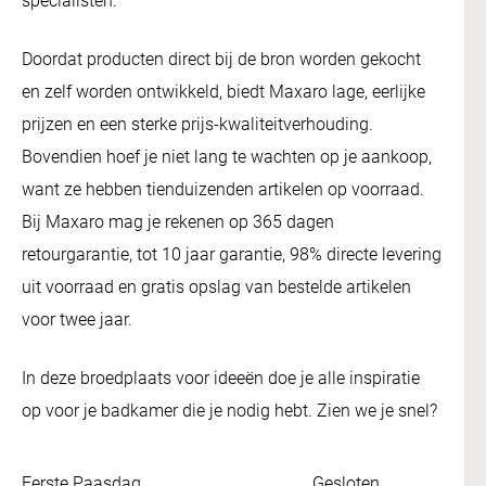
specialisten.
Doordat producten direct bij de bron worden gekocht
en zelf worden ontwikkeld, biedt Maxaro lage, eerlijke
prijzen en een sterke prijs-kwaliteitverhouding.
Bovendien hoef je niet lang te wachten op je aankoop,
want ze hebben tienduizenden artikelen op voorraad.
Bij Maxaro mag je rekenen op 365 dagen
retourgarantie, tot 10 jaar garantie, 98% directe levering
uit voorraad en gratis opslag van bestelde artikelen
voor twee jaar.
In deze broedplaats voor ideeën doe je alle inspiratie
op voor je badkamer die je nodig hebt. Zien we je snel?
Eerste Paasdag
Gesloten