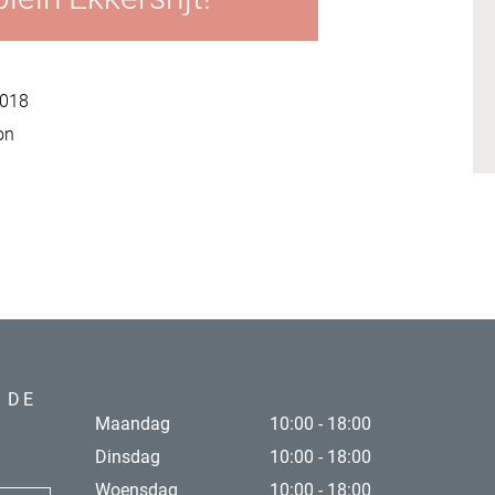
4018
on
 DE
Maandag
10:00 - 18:00
Dinsdag
10:00 - 18:00
Woensdag
10:00 - 18:00