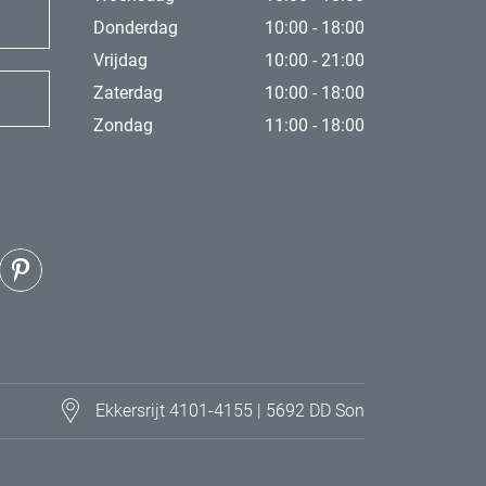
Donderdag
10:00 - 18:00
Vrijdag
10:00 - 21:00
Zaterdag
10:00 - 18:00
Zondag
11:00 - 18:00
Ekkersrijt 4101-4155 | 5692 DD Son