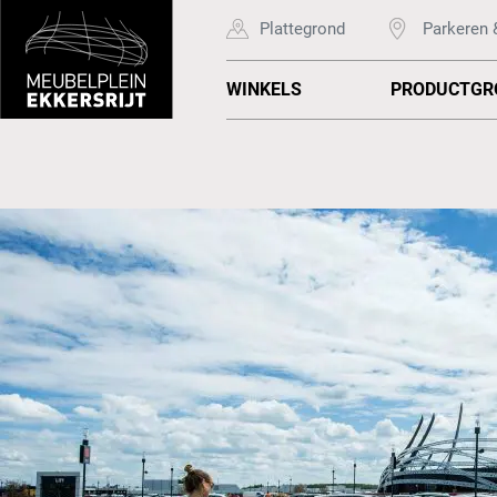
Plattegrond
Parkeren 
WINKELS
PRODUCTGR