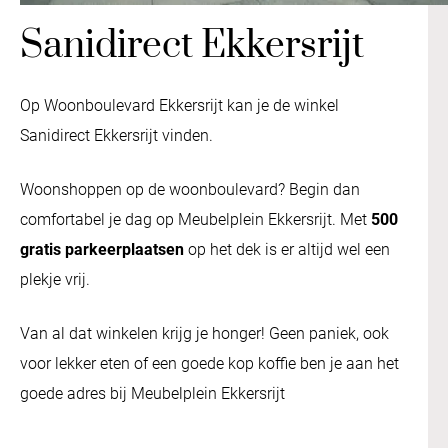
Sanidirect Ekkersrijt
Op Woonboulevard Ekkersrijt kan je de winkel
Sanidirect Ekkersrijt vinden.
Woonshoppen op de woonboulevard? Begin dan
comfortabel je dag op Meubelplein Ekkersrijt. Met
500
gratis parkeerplaatsen
op het dek is er altijd wel een
plekje vrij.
Van al dat winkelen krijg je honger! Geen paniek, ook
voor lekker eten of een goede kop koffie ben je aan het
goede adres bij Meubelplein Ekkersrijt