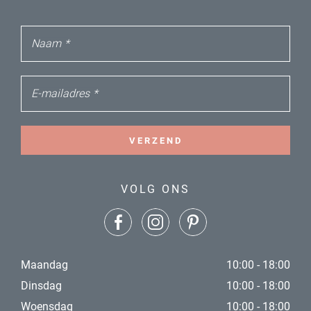
Naam
*
E-mailadres
*
VERZEND
VOLG ONS
Maandag
10:00 - 18:00
Dinsdag
10:00 - 18:00
Woensdag
10:00 - 18:00