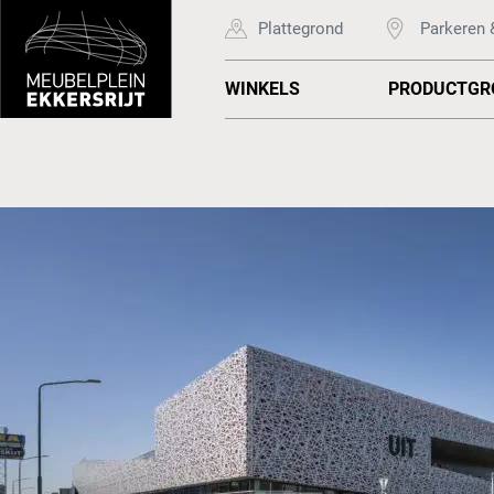
Plattegrond
Parkeren 
WINKELS
PRODUCTGR