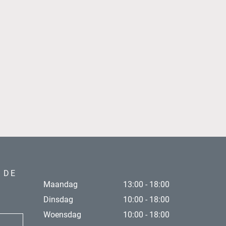
 DE
Maandag
13:00 - 18:00
Dinsdag
10:00 - 18:00
Woensdag
10:00 - 18:00