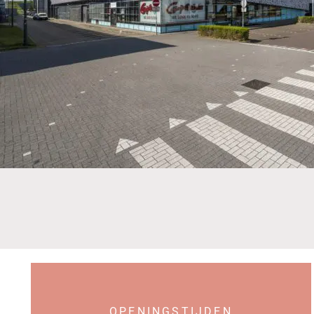
OPENINGSTIJDEN