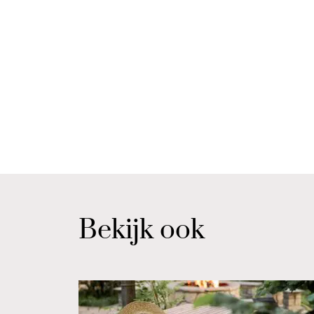
Bekijk ook