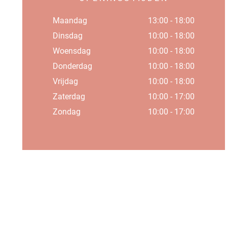
Maandag
13:00 - 18:00
Dinsdag
10:00 - 18:00
Woensdag
10:00 - 18:00
Donderdag
10:00 - 18:00
Vrijdag
10:00 - 18:00
Zaterdag
10:00 - 17:00
Zondag
10:00 - 17:00