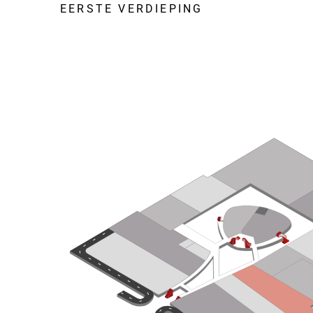
EERSTE VERDIEPING