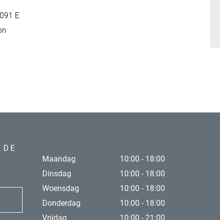
4091 E
on
 DE
Maandag
10:00 - 18:00
Dinsdag
10:00 - 18:00
Woensdag
10:00 - 18:00
Donderdag
10:00 - 18:00
Vrijdag
10:00 - 21:00