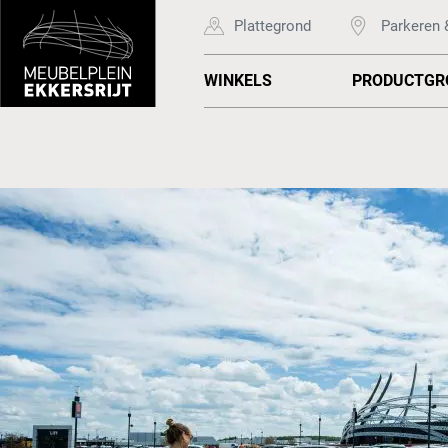
Plattegrond
Parkeren 
WINKELS
PRODUCTGR