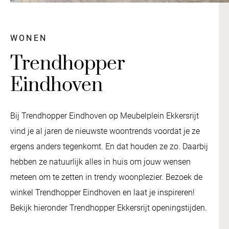
WONEN
Trendhopper
Eindhoven
Bij Trendhopper Eindhoven op Meubelplein Ekkersrijt
vind je al jaren de nieuwste woontrends voordat je ze
ergens anders tegenkomt. En dat houden ze zo. Daarbij
hebben ze natuurlijk alles in huis om jouw wensen
meteen om te zetten in trendy woonplezier. Bezoek de
winkel Trendhopper Eindhoven en laat je inspireren!
Bekijk hieronder Trendhopper Ekkersrijt openingstijden.