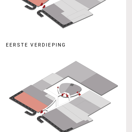
EERSTE VERDIEPING