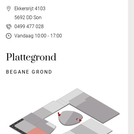
Ekkersrijt 4103
5692 DD Son
0499 477 028
Vandaag 10:00 - 17:00
Plattegrond
BEGANE GROND