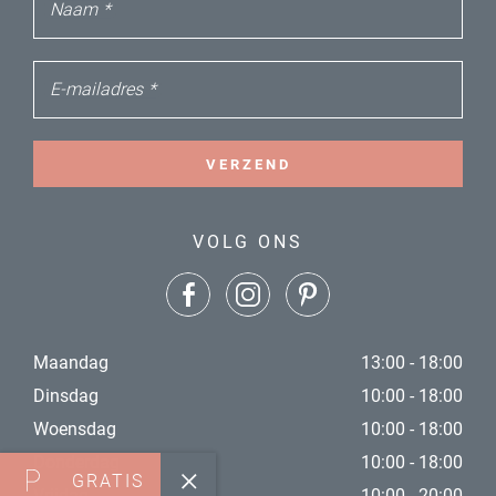
Naam
*
E-mailadres
*
VERZEND
VOLG ONS
Maandag
13:00 - 18:00
Dinsdag
10:00 - 18:00
Woensdag
10:00 - 18:00
Donderdag
10:00 - 18:00
GRATIS
Vrijdag
10:00 - 20:00