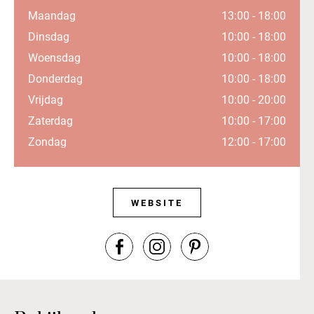
Maandag
13:00 - 18:00
Dinsdag
10:00 - 18:00
Woensdag
10:00 - 18:00
Donderdag
10:00 - 18:00
Vrijdag
10:00 - 20:00
Zaterdag
10:00 - 17:00
Zondag
12:00 - 17:00
WEBSITE