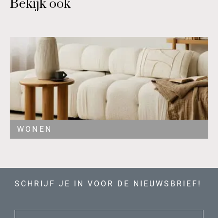
Bekijk ook
WONEN
SCHRIJF JE IN VOOR DE NIEUWSBRIEF!