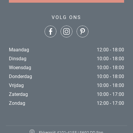
VOLG ONS
Maandag
12:00 - 18:00
Dinsdag
10:00 - 18:00
Woensdag
10:00 - 18:00
Donderdag
10:00 - 18:00
Vrijdag
10:00 - 18:00
Zaterdag
10:00 - 17:00
Zondag
12:00 - 17:00
Ekkersrijt 4101-4155 | 5692 DD Son