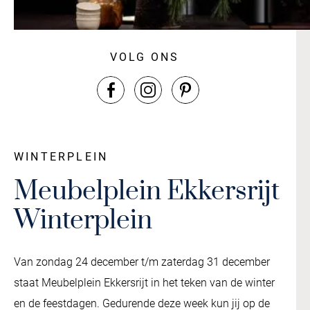
VOLG ONS
WINTERPLEIN
Meubelplein Ekkersrijt
Winterplein
Van zondag 24 december t/m zaterdag 31 december
staat Meubelplein Ekkersrijt in het teken van de winter
en de feestdagen. Gedurende deze week kun jij op de