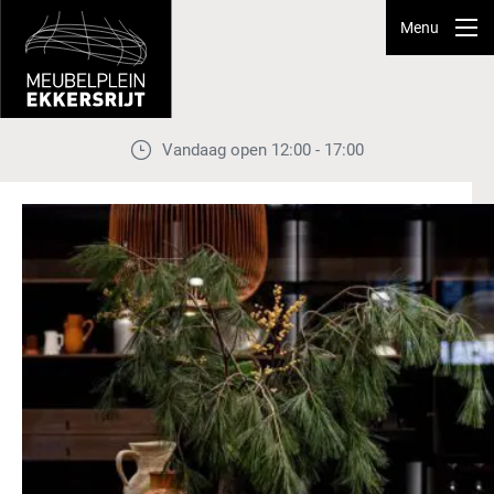
Menu
Vandaag open 12:00 - 17:00