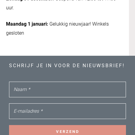
uur.
Maandag 1 januari:
Gelukkig nieuwjaar! Winkels
gesloten
SCHRIJF JE IN VOOR DE NIEUWSBRIEF!
Naam
*
E-mailadres
*
VERZEND