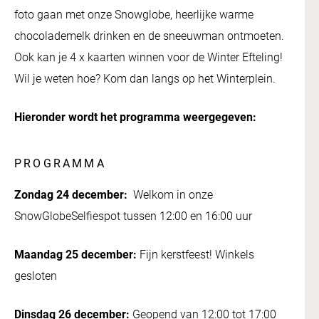
foto gaan met onze Snowglobe, heerlijke warme
chocolademelk drinken en de sneeuwman ontmoeten.
Ook kan je 4 x kaarten winnen voor de Winter Efteling!
Wil je weten hoe? Kom dan langs op het Winterplein.
Hieronder wordt het programma weergegeven:
PROGRAMMA
Zondag 24 december:
Welkom in onze
SnowGlobeSelfiespot tussen 12:00 en 16:00 uur
Maandag 25 december:
Fijn kerstfeest! Winkels
gesloten
Dinsdag 26 december:
Geopend van 12:00 tot 17:00