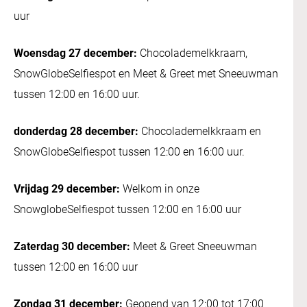
uur
Woensdag 27 december:
Chocolademelkkraam,
SnowGlobeSelfiespot en Meet & Greet met Sneeuwman
tussen 12:00 en 16:00 uur.
donderdag 28 december:
Chocolademelkkraam en
SnowGlobeSelfiespot tussen 12:00 en 16:00 uur.
Vrijdag 29 december:
Welkom in onze
SnowglobeSelfiespot tussen 12:00 en 16:00 uur
Zaterdag 30 december:
Meet & Greet Sneeuwman
tussen 12:00 en 16:00 uur
Zondag 31 december:
Geopend van 12:00 tot 17:00