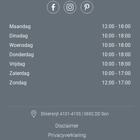
Maandag
12:00 - 18:00
Dinsdag
10:00 - 18:00
Woensdag
10:00 - 18:00
Donderdag
10:00 - 18:00
Vrijdag
10:00 - 18:00
Zaterdag
10:00 - 17:00
Zondag
12:00 - 17:00
Ekkersrijt 4101-4155 | 5692 DD Son
Disclaimer
Privacyverklaring