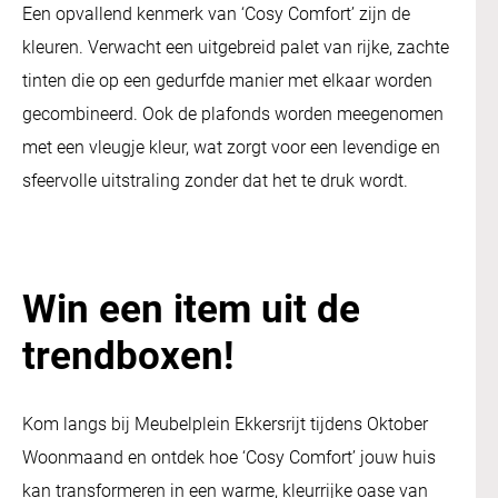
Een opvallend kenmerk van ‘Cosy Comfort’ zijn de
kleuren. Verwacht een uitgebreid palet van rijke, zachte
tinten die op een gedurfde manier met elkaar worden
gecombineerd. Ook de plafonds worden meegenomen
met een vleugje kleur, wat zorgt voor een levendige en
sfeervolle uitstraling zonder dat het te druk wordt.
Win een item uit de
trendboxen!
Kom langs bij Meubelplein Ekkersrijt tijdens Oktober
Woonmaand en ontdek hoe ‘Cosy Comfort’ jouw huis
kan transformeren in een warme, kleurrijke oase van