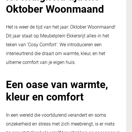
Oktober Woonmaand
Het is weer de tijd van het jaar: Oktober Woonmaand!
Dit jaar staat op Meubelplein Ekkersrijt alles in het
teken van ‘Cosy Comfort’. We introduceren een
interieurtrend die draait om warmte, kleur, en het
ultieme comfort van je eigen huis.
Een oase van warmte,
kleur en comfort
In een wereld die voortdurend verandert en soms
onzekerheid en stress met zich meebrengt, is er niets