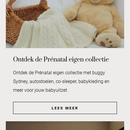
Ontdek de Prénatal eigen collectie
Ontdek de Prénatal eigen collectie met buggy
Sydney, autostoelen, co-sleeper, babykleding en
meer voor jouw babyuitzet.
LEES MEER