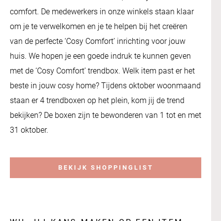
comfort. De medewerkers in onze winkels staan klaar
om je te verwelkomen en je te helpen bij het creëren
van de perfecte ‘Cosy Comfort’ inrichting voor jouw
huis. We hopen je een goede indruk te kunnen geven
met de ‘Cosy Comfort’ trendbox. Welk item past er het
beste in jouw cosy home? Tijdens oktober woonmaand
staan er 4 trendboxen op het plein, kom jij de trend
bekijken? De boxen zijn te bewonderen van 1 tot en met
31 oktober.
BEKIJK SHOPPINGLIST