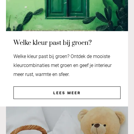
Welke kleur past bij groen?
Welke kleur past bij groen? Ontdek de mooiste
kleurcombinaties met groen en geef je interieur
meer rust, warmte en sfeer.
LEES MEER