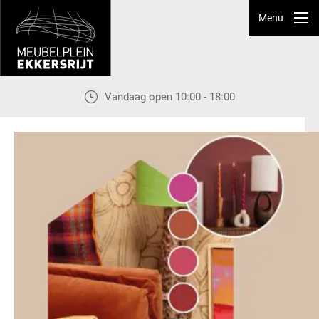
Menu
Vandaag open 10:00 - 18:00