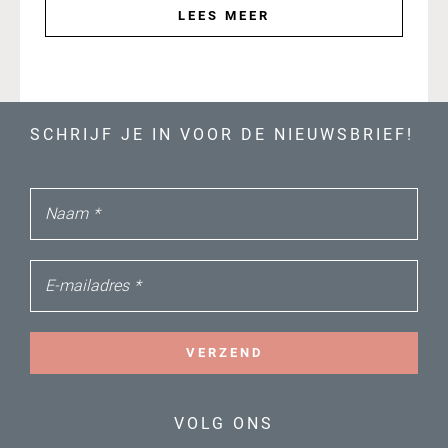
LEES MEER
SCHRIJF JE IN VOOR DE NIEUWSBRIEF!
Naam
*
E-mailadres
*
VERZEND
VOLG ONS