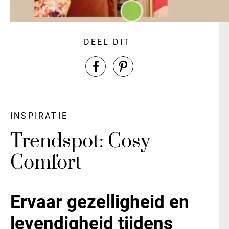
DEEL DIT
INSPIRATIE
Trendspot: Cosy
Comfort
Ervaar gezelligheid en
levendigheid tijdens