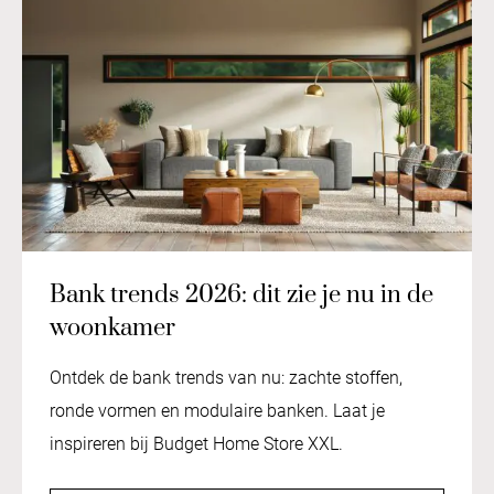
Bank trends 2026: dit zie je nu in de
woonkamer
Ontdek de bank trends van nu: zachte stoffen,
ronde vormen en modulaire banken. Laat je
inspireren bij Budget Home Store XXL.