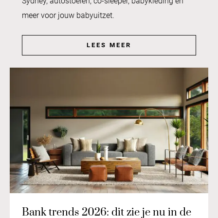
Sydney, autostoelen, co-sleeper, babykleding en
meer voor jouw babyuitzet.
LEES MEER
Bank trends 2026: dit zie je nu in de