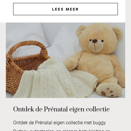
LEES MEER
Ontdek de Prénatal eigen collectie
Ontdek de Prénatal eigen collectie met buggy