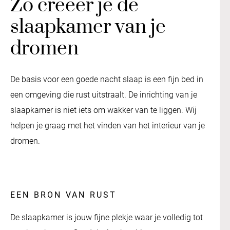
Zo creëer je de
slaapkamer van je
dromen
De basis voor een goede nacht slaap is een fijn bed in
een omgeving die rust uitstraalt. De inrichting van je
slaapkamer is niet iets om wakker van te liggen. Wij
helpen je graag met het vinden van het interieur van je
dromen.
EEN BRON VAN RUST
De slaapkamer is jouw fijne plekje waar je volledig tot