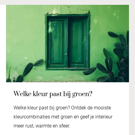
Welke kleur past bij groen?
Welke kleur past bij groen? Ontdek de mooiste
kleurcombinaties met groen en geef je interieur
meer rust, warmte en sfeer.