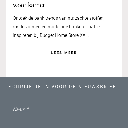
woonkamer
Ontdek de bank trends van nu: zachte stoffen,
ronde vormen en modulaire banken. Laat je
inspireren bij Budget Home Store XXL.
LEES MEER
SCHRIJF JE IN VOOR DE NIEUWSBRIEF!
Naam
*