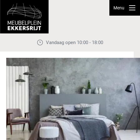
Menu
Vandaag open 10:00 - 18:00