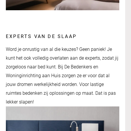
EXPERTS VAN DE SLAAP
Word je onrustig van al die keuzes? Geen paniek! Je
kunt het ook volledig overlaten aan de experts, zodat jij
zorgeloos naar bed kunt. Bij De Bedenkers en
Woninginrichting aan Huis zorgen ze er voor dat al
jouw dromen werkelijkheid worden. Voor lastige
ruimtes bedenken zij oplossingen op maat. Dat is pas
lekker slapen!