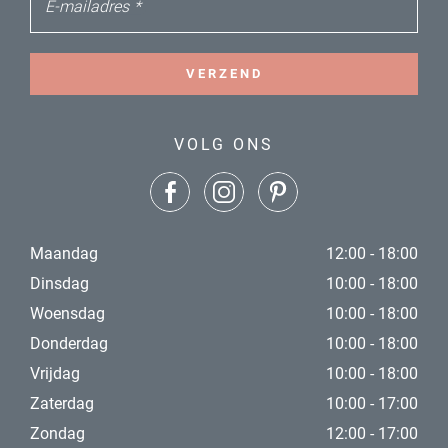
E-mailadres
*
VERZEND
VOLG ONS
Maandag
12:00 - 18:00
Dinsdag
10:00 - 18:00
Woensdag
10:00 - 18:00
Donderdag
10:00 - 18:00
Vrijdag
10:00 - 18:00
Zaterdag
10:00 - 17:00
Zondag
12:00 - 17:00