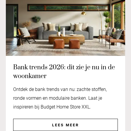
Bank trends 2026: dit zie je nu in de
woonkamer
Ontdek de bank trends van nu: zachte stoffen,
ronde vormen en modulaire banken. Laat je
inspireren bij Budget Home Store XXL.
LEES MEER