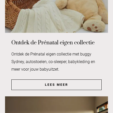
Ontdek de Prénatal eigen collectie
Ontdek de Prénatal eigen collectie met buggy
Sydney, autostoelen, co-sleeper, babykleding en
meer voor jouw babyuitzet.
LEES MEER