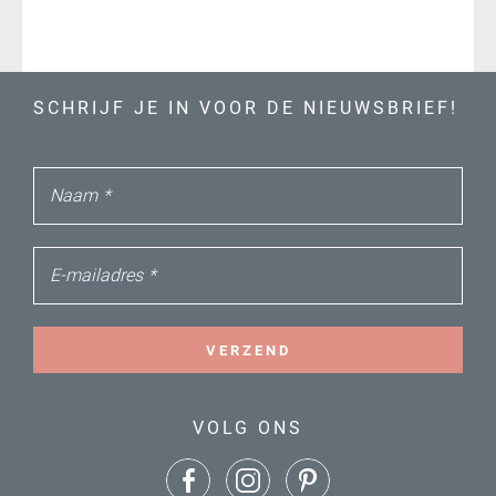
SCHRIJF JE IN VOOR DE NIEUWSBRIEF!
Naam
*
E-mailadres
*
VERZEND
VOLG ONS