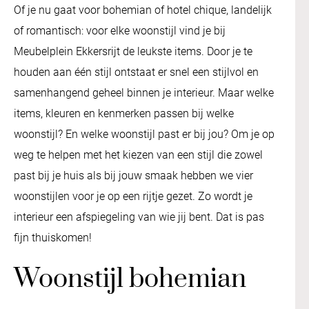
Of je nu gaat voor bohemian of hotel chique, landelijk
of romantisch: voor elke woonstijl vind je bij
Meubelplein Ekkersrijt de leukste items. Door je te
houden aan één stijl ontstaat er snel een stijlvol en
samenhangend geheel binnen je interieur. Maar welke
items, kleuren en kenmerken passen bij welke
woonstijl? En welke woonstijl past er bij jou? Om je op
weg te helpen met het kiezen van een stijl die zowel
past bij je huis als bij jouw smaak hebben we vier
woonstijlen voor je op een rijtje gezet. Zo wordt je
interieur een afspiegeling van wie jij bent. Dat is pas
fijn thuiskomen!
Woonstijl bohemian