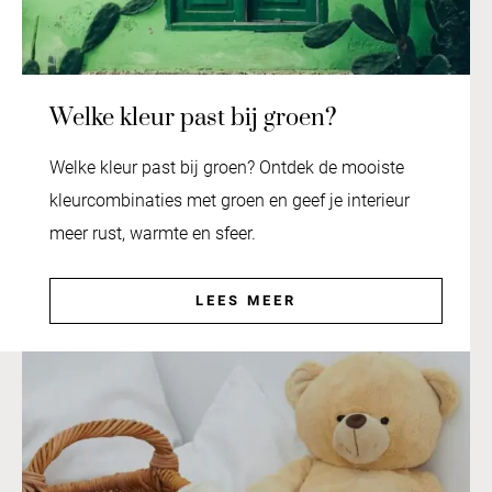
Welke kleur past bij groen?
Welke kleur past bij groen? Ontdek de mooiste
kleurcombinaties met groen en geef je interieur
meer rust, warmte en sfeer.
LEES MEER