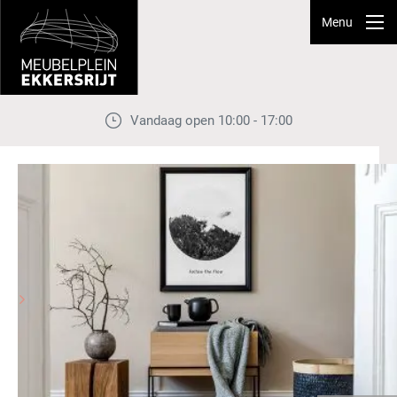
Menu
Vandaag open 10:00 - 17:00