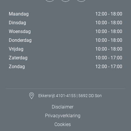
Maandag
12:00 - 18:00
Dinsdag
10:00 - 18:00
Woensdag
10:00 - 18:00
Donderdag
10:00 - 18:00
Vrijdag
10:00 - 18:00
Zaterdag
10:00 - 17:00
Zondag
12:00 - 17:00
Ekkersrijt 4101-4155 | 5692 DD Son
Disclaimer
Privacyverklaring
Cookies