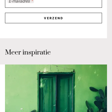
E-mailadres
*
VERZEND
Meer inspiratie