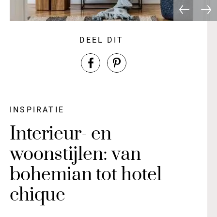
DEEL DIT
INSPIRATIE
Interieur- en
woonstijlen: van
bohemian tot hotel
chique