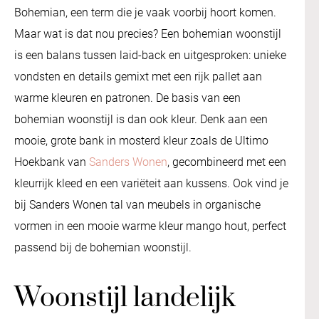
Bohemian, een term die je vaak voorbij hoort komen.
Maar wat is dat nou precies? Een bohemian woonstijl
is een balans tussen laid-back en uitgesproken: unieke
vondsten en details gemixt met een rijk pallet aan
warme kleuren en patronen. De basis van een
bohemian woonstijl is dan ook kleur. Denk aan een
mooie, grote bank in mosterd kleur zoals de Ultimo
Hoekbank van
Sanders Wonen
, gecombineerd met een
kleurrijk kleed en een variëteit aan kussens. Ook vind je
bij Sanders Wonen tal van meubels in organische
vormen in een mooie warme kleur mango hout, perfect
passend bij de bohemian woonstijl.
Woonstijl landelijk