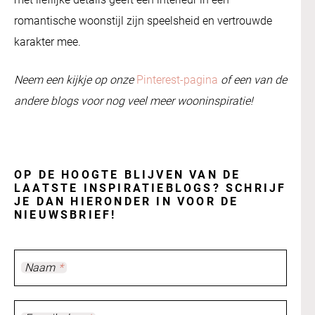
romantische woonstijl zijn speelsheid en vertrouwde
karakter mee.
Neem een kijkje op onze
Pinterest-pagina
of een van de
andere blogs voor nog veel meer wooninspiratie!
OP DE HOOGTE BLIJVEN VAN DE
LAATSTE INSPIRATIEBLOGS? SCHRIJF
JE DAN HIERONDER IN VOOR DE
NIEUWSBRIEF!
Naam
*