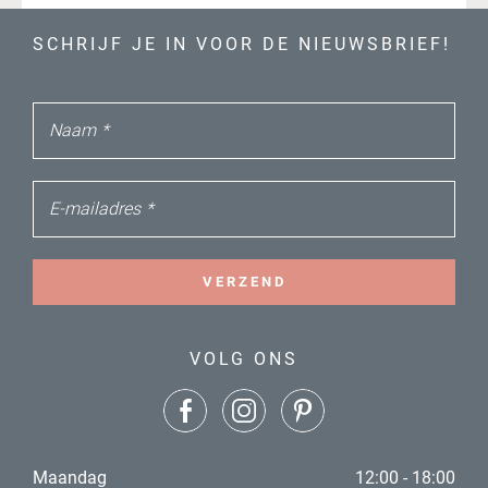
SCHRIJF JE IN VOOR DE NIEUWSBRIEF!
Naam
*
E-mailadres
*
VERZEND
VOLG ONS
Maandag
12:00 - 18:00