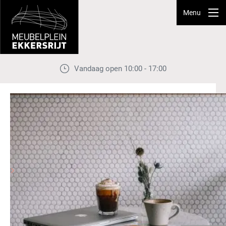
Menu
Vandaag open 10:00 - 17:00