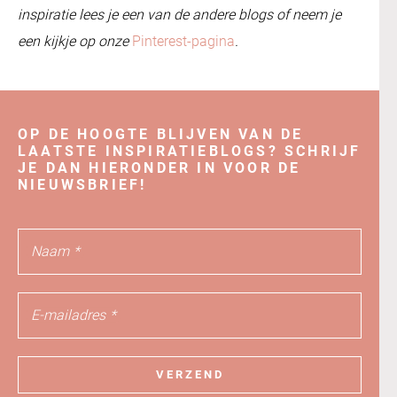
inspiratie lees je een van de andere blogs of neem je
een kijkje op onze
Pinterest-pagina
.
OP DE HOOGTE BLIJVEN VAN DE
LAATSTE INSPIRATIEBLOGS? SCHRIJF
JE DAN HIERONDER IN VOOR DE
NIEUWSBRIEF!
Naam
*
E-mailadres
*
VERZEND