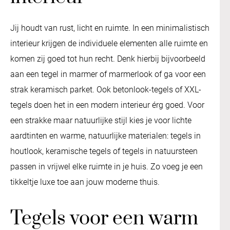
Jij houdt van rust, licht en ruimte. In een minimalistisch
interieur krijgen de individuele elementen alle ruimte en
komen zij goed tot hun recht. Denk hierbij bijvoorbeeld
aan een tegel in marmer of marmerlook of ga voor een
strak keramisch parket. Ook betonlook-tegels of XXL-
tegels doen het in een modern interieur érg goed. Voor
een strakke maar natuurlijke stijl kies je voor lichte
aardtinten en warme, natuurlijke materialen: tegels in
houtlook, keramische tegels of tegels in natuursteen
passen in vrijwel elke ruimte in je huis. Zo voeg je een
tikkeltje luxe toe aan jouw moderne thuis.
Tegels voor een warm