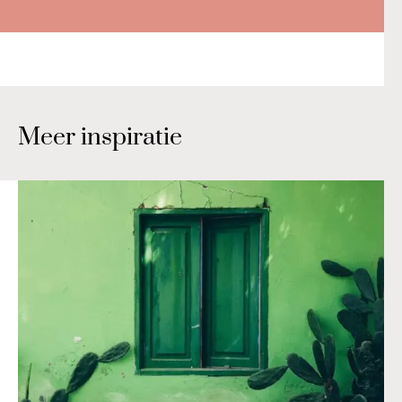
Meer inspiratie