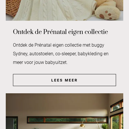
Ontdek de Prénatal eigen collectie
Ontdek de Prénatal eigen collectie met buggy
Sydney, autostoelen, co-sleeper, babykleding en
meer voor jouw babyuitzet.
LEES MEER