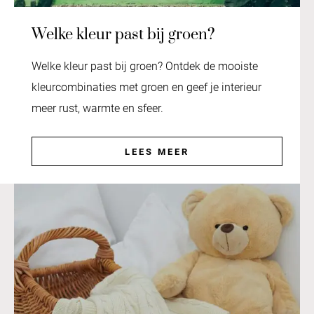
Welke kleur past bij groen?
Welke kleur past bij groen? Ontdek de mooiste
kleurcombinaties met groen en geef je interieur
meer rust, warmte en sfeer.
LEES MEER