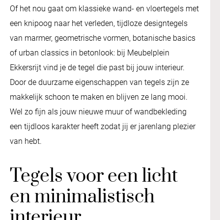
Of het nou gaat om klassieke wand- en vloertegels met
een knipoog naar het verleden, tijdloze designtegels
van marmer, geometrische vormen, botanische basics
of urban classics in betonlook: bij Meubelplein
Ekkersrijt vind je de tegel die past bij jouw interieur.
Door de duurzame eigenschappen van tegels zijn ze
makkelijk schoon te maken en blijven ze lang mooi.
Wel zo fijn als jouw nieuwe muur of wandbekleding
een tijdloos karakter heeft zodat jij er jarenlang plezier
van hebt.
Tegels voor een licht
en minimalistisch
interieur