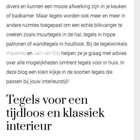
divers en kunnen een mooie afwerking zijn in je keuken
of badkamer. Maar tegels worden ook meer en meer in
andere ruimtes toegepast om een echte blikvanger te
creëren zoals muurtegels in de hal, tegels in hippe
patronen of wandtegels in houtlook. Bij de tegelwinkels
Impermo
en
Jan van Erp
helpen ze je graag met advies
over alle mogelijkheden omtrent tegels voor in huis. In
deze blog een klein kijkje in de soorten tegels die
passen bij jouw interieurstijl!
Tegels voor een
tijdloos en klassiek
interieur