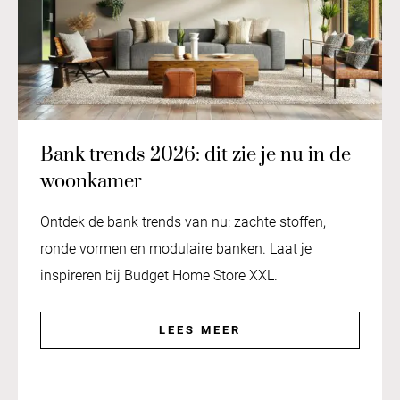
Bank trends 2026: dit zie je nu in de
woonkamer
Ontdek de bank trends van nu: zachte stoffen,
ronde vormen en modulaire banken. Laat je
inspireren bij Budget Home Store XXL.
LEES MEER