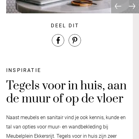
DEEL DIT
INSPIRATIE
Tegels voor in huis, aan
de muur of op de vloer
Naast meubels en sanitair vind je ook kennis, kunde en
tal van opties voor muur- en wandbekleding bij
Meubelplein Ekkersrijt. Tegels voor in huis zijn zeer