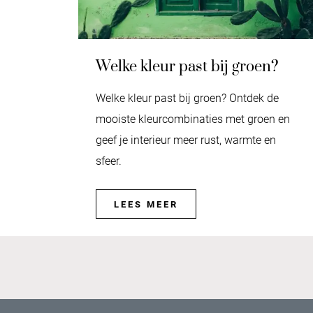
Welke kleur past bij groen?
Welke kleur past bij groen? Ontdek de
mooiste kleurcombinaties met groen en
geef je interieur meer rust, warmte en
sfeer.
LEES MEER