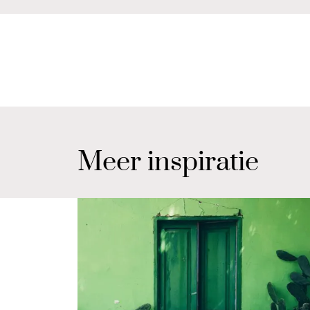
Meer inspiratie