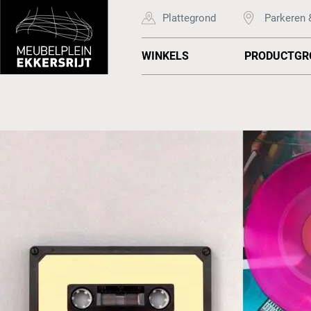
Plattegrond
Parkeren 
WINKELS
PRODUCTGR