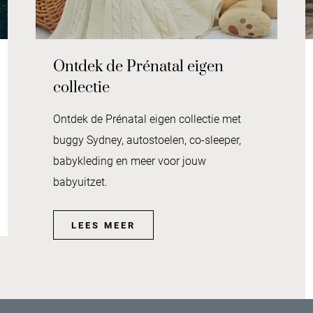
Ontdek de Prénatal eigen
collectie
Ontdek de Prénatal eigen collectie met
buggy Sydney, autostoelen, co-sleeper,
babykleding en meer voor jouw
babyuitzet.
LEES MEER