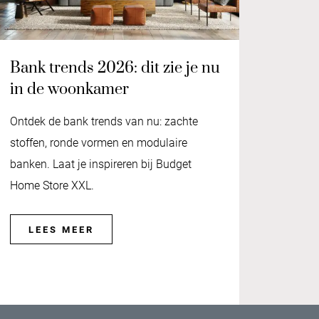
Bank trends 2026: dit zie je nu
in de woonkamer
Ontdek de bank trends van nu: zachte
stoffen, ronde vormen en modulaire
banken. Laat je inspireren bij Budget
Home Store XXL.
LEES MEER