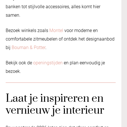
banken tot stijlvolle accessoires, alles komt hier
samen.
Bezoek winkels zoals
Montel
voor moderne en
comfortabele zitmeubelen of ontdek het designaanbod
bij
Bouman & Potter
.
Bekijk ook de
openingstijden
en plan eenvoudig je
bezoek.
Laat je inspireren en
vernieuw je interieur