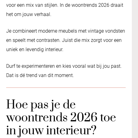
voor een mix van stijlen. In de woontrends 2026 draait
het om jouw verhaal.
Je combineert moderne meubels met vintage vondsten
en speelt met contrasten. Juist die mix zorgt voor een
uniek en levendig interieur.
Durf te experimenteren en kies vooral wat bij jou past.
Dat is dé trend van dit moment.
Hoe pas je de
woontrends 2026 toe
in jouw interieur?