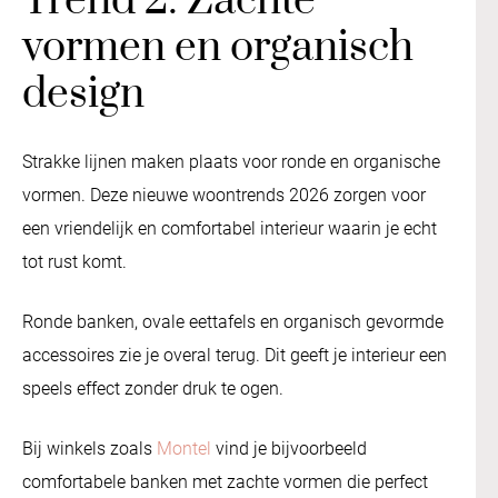
Trend 2: Zachte
vormen en organisch
design
Strakke lijnen maken plaats voor ronde en organische
vormen. Deze nieuwe woontrends 2026 zorgen voor
een vriendelijk en comfortabel interieur waarin je echt
tot rust komt.
Ronde banken, ovale eettafels en organisch gevormde
accessoires zie je overal terug. Dit geeft je interieur een
speels effect zonder druk te ogen.
Bij winkels zoals
Montel
vind je bijvoorbeeld
comfortabele banken met zachte vormen die perfect