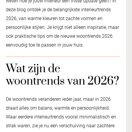
weten hoe je jouw interieur een frisse update geeft? In
deze blog ontdek je de belangrijkste interieurtrends
2026, van warme kleuren tot zachte vormen en
persoonlijke stijlen. Je krijgt niet alleen inspiratie, maar
ook praktische tips om de nieuwe woontrends 2026
eenvoudig toe te passen in jouw huis.
Wat zijn de
woontrends van 2026?
De woontrends veranderen ieder jaar, maar in 2026
draait alles om balans, warmte en persoonlijkheid.
Waar eerdere interieurtrends vooral minimalistisch en
strak waren, zie je nu een verschuiving naar zachtere