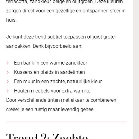
terracotta, zandkleur, beige en olijfgroen. Deze kleuren
zorgen direct voor een gezellige en ontspannen sfeer in
huis.
Je kunt deze trend subtiel toepassen of juist groter
aanpakken. Denk bijvoorbeeld aan:
Een bank in een warme zandkleur
Kussens en plaids in aardetinten
Een muur in een zachte, natuurlijke kleur
Houten meubels voor extra warmte
Door verschillende tinten met elkaar te combineren,
creëer je een rustig maar levendig geheel.