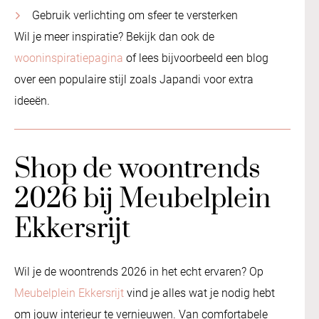
Gebruik verlichting om sfeer te versterken
Wil je meer inspiratie? Bekijk dan ook de
wooninspiratiepagina
of lees bijvoorbeeld een blog
over een populaire stijl zoals Japandi voor extra
ideeën.
Shop de woontrends
2026 bij Meubelplein
Ekkersrijt
Wil je de woontrends 2026 in het echt ervaren? Op
Meubelplein Ekkersrijt
vind je alles wat je nodig hebt
om jouw interieur te vernieuwen. Van comfortabele