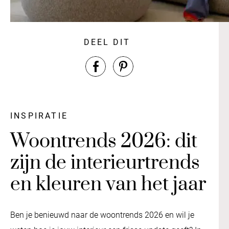
DEEL DIT
INSPIRATIE
Woontrends 2026: dit
zijn de interieurtrends
en kleuren van het jaar
Ben je benieuwd naar de woontrends 2026 en wil je