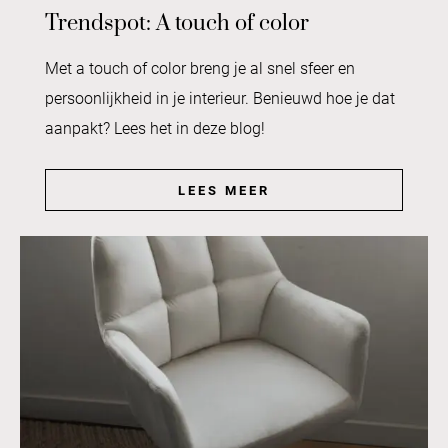
Trendspot: A touch of color
Met a touch of color breng je al snel sfeer en
persoonlijkheid in je interieur. Benieuwd hoe je dat
aanpakt? Lees het in deze blog!
LEES MEER