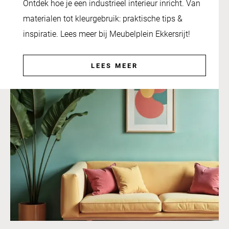
Ontdek hoe je een industrieel interieur inricht. Van
materialen tot kleurgebruik: praktische tips &
inspiratie. Lees meer bij Meubelplein Ekkersrijt!
LEES MEER