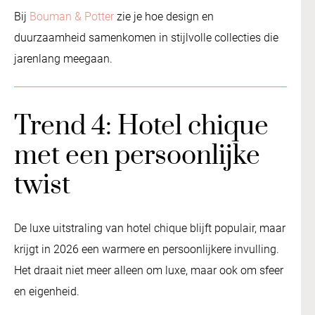
Bij
Bouman & Potter
zie je hoe design en
duurzaamheid samenkomen in stijlvolle collecties die
jarenlang meegaan.
Trend 4: Hotel chique
met een persoonlijke
twist
De luxe uitstraling van hotel chique blijft populair, maar
krijgt in 2026 een warmere en persoonlijkere invulling.
Het draait niet meer alleen om luxe, maar ook om sfeer
en eigenheid.