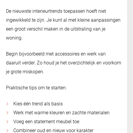
De nieuwste interieurtrends toepassen hoeft niet
ingewikkeld te zijn. Je kunt al met kleine aanpassingen
een groot verschil maken in de uitstraling van je
woning.
Begin bijvoorbeeld met accessoires en werk van
daaruit verder. Zo houd je het overzichtelijk en voorkom
je grote miskopen.
Praktische tips om te starten:
Kies één trend als basis
Werk met warme kleuren en zachte materialen
Voeg een statement meubel toe
Combineer oud en nieuw voor karakter