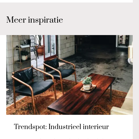
Meer inspiratie
Trendspot: Industrieel interieur