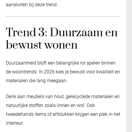
aansluiten bij deze trend.
Trend 3: Duurzaam en
bewust wonen
Duurzaamheid blijft een belangrijke rol spelen binnen
de woontrends. In 2026 kies je bewust voor kwaliteit en
materialen die lang meegaan.
Denk aan meubels van hout, gerecyclede materialen en
natuurlijke stoffen zoals linnen en wol. Ook
tweedehands items of erfstukken krijgen een plek in het
interieur.