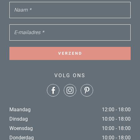
Naam
*
E-mailadres
*
VERZEND
VOLG ONS
Maandag
12:00 - 18:00
Dinsdag
10:00 - 18:00
Woensdag
10:00 - 18:00
Donderdag
10:00 - 18:00