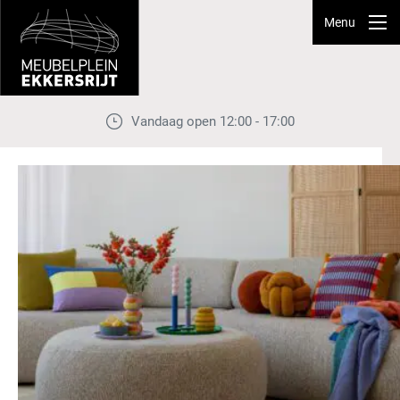
Menu
Vandaag open 12:00 - 17:00