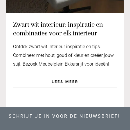
Zwart wit interieur: inspiratie en
combinaties voor elk interieur
Ontdek zwart wit interieur inspiratie en tips.
Combineer met hout, goud of kleur en creëer jouw
stijl. Bezoek Meubelplein Ekkersrijt voor ideeën!
LEES MEER
SCHRIJF JE IN VOOR DE NIEUWSBRIEF!