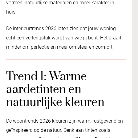
vormen, natuurlijke materialen en meer karakter in
huis.
De interieurtrends 2026 laten zien dat jouw woning
echt een verlengstuk wordt van wie jij bent. Het draait
minder om perfectie en meer om sfeer en comfort.
Trend 1: Warme
aardetinten en
natuurlijke kleuren
De woontrends 2026 kleuren zijn warm, rustgevend en
geïnspireerd op de natuur. Denk aan tinten zoals