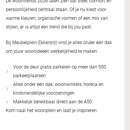
De woontrends 2026 laten zien dat sfeer, comfort en
persoonlijkheid centraal staan. Of je nu kiest voor
warme kleuren, organische vormen of een mix van
stijlen, er is altijd een trend die bij jou past.
Bij Meubelplein Ekkersrijt vind je alles onder één dak
om jouw woonideeën werkelijkheid te maken:
Voor de deur gratis parkeren op meer dan 500
parkeerplaatsen
Alles onder één dak: woonwinkels, horeca en
kindvriendelijke voorzieningen
Makkelijk bereikbaar direct aan de A50
Kom naar het woonplein en laat je inspireren.