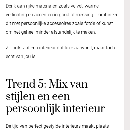
Denk aan rijke materialen zoals velvet, warme
verlichting en accenten in goud of messing. Combineer
dit met persoonlijke accessoires zoals foto’s of kunst
om het geheel minder afstandelijk te maken.
Zo ontstaat een interieur dat luxe aanvoelt, maar toch
echt van jou is.
Trend 5: Mix van
stijlen en een
persoonlijk interieur
De tijd van perfect gestylde interieurs maakt plaats