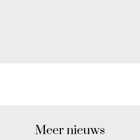
Meer nieuws