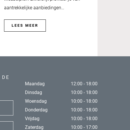
aantrekkelijke aanbiedingen…
LEES MEER
 DE
Maandag
12:00 - 18:00
Dinsdag
10:00 - 18:00
Woensdag
10:00 - 18:00
Donderdag
10:00 - 18:00
Vrijdag
10:00 - 18:00
Zaterdag
10:00 - 17:00