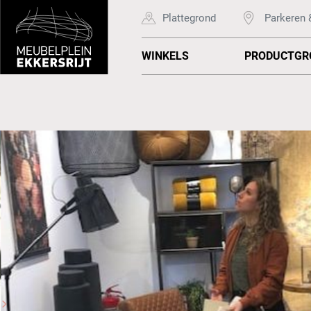
Plattegrond
Parkeren 
WINKELS
PRODUCTGR