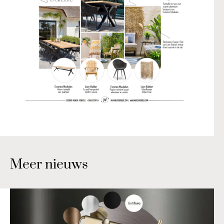
Meer nieuws