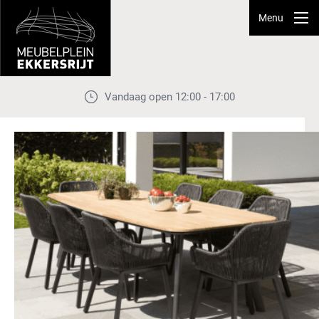
Menu
Vandaag open 12:00 - 17:00