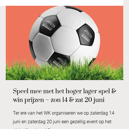
Speel mee met het hoger lager spel &
win prijzen – zon 14 & zat 20 juni
Ter ere van het WK organiseren we op zaterdag 14
juni en zaterdag 20 juni een gezellig event op het