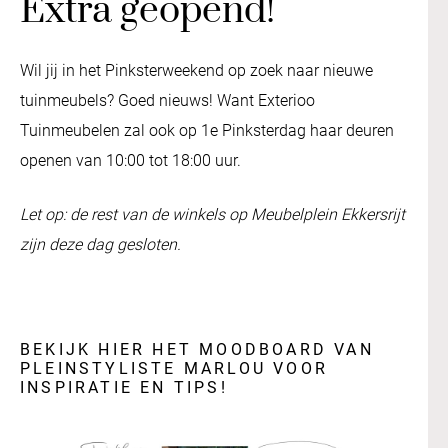
Extra geopend!
Wil jij in het Pinksterweekend op zoek naar nieuwe
tuinmeubels? Goed nieuws! Want Exterioo
Tuinmeubelen zal ook op 1e Pinksterdag haar deuren
openen van 10:00 tot 18:00 uur.
Let op: de rest van de winkels op Meubelplein Ekkersrijt
zijn deze dag gesloten.
BEKIJK HIER HET MOODBOARD VAN
PLEINSTYLISTE MARLOU VOOR
INSPIRATIE EN TIPS!