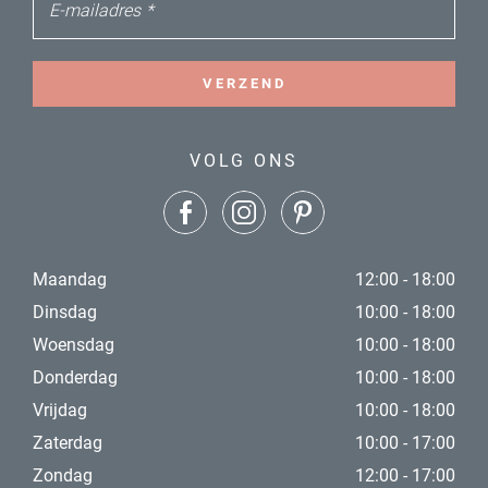
E-mailadres
*
VERZEND
VOLG ONS
Maandag
12:00 - 18:00
Dinsdag
10:00 - 18:00
Woensdag
10:00 - 18:00
Donderdag
10:00 - 18:00
Vrijdag
10:00 - 18:00
Zaterdag
10:00 - 17:00
Zondag
12:00 - 17:00