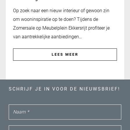
Op zoek naar een nieuw interieur of gewoon zin
om wooninspiratie op te doen? Tijdens de
Zomersale op Meubelplein Ekkersrijt profiteer je
van aantrekkelijke aanbiedingen…
LEES MEER
SCHRIJF JE IN VOOR DE NIEUWSBRIEF!
Naam
*