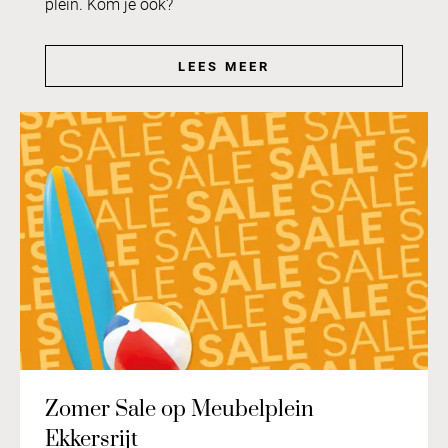
plein. Kom je ook?
LEES MEER
Zomer Sale op Meubelplein
Ekkersrijt