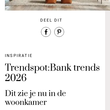
DEEL DIT
INSPIRATIE
Trendspot:Bank trends
2026
Dit zie je nu in de
woonkamer