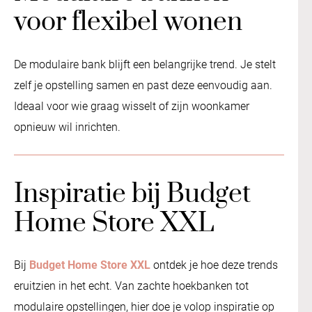
voor flexibel wonen
De modulaire bank blijft een belangrijke trend. Je stelt
zelf je opstelling samen en past deze eenvoudig aan.
Ideaal voor wie graag wisselt of zijn woonkamer
opnieuw wil inrichten.
Inspiratie bij Budget
Home Store XXL
Bij
Budget Home Store XXL
ontdek je hoe deze trends
eruitzien in het echt. Van zachte hoekbanken tot
modulaire opstellingen, hier doe je volop inspiratie op