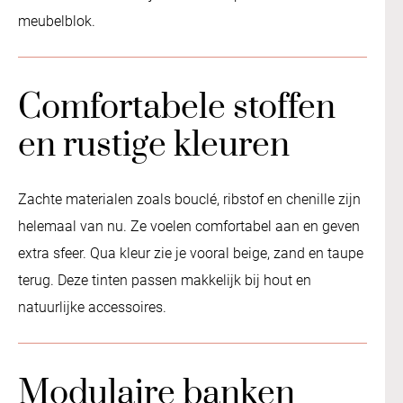
meubelblok.
Comfortabele stoffen
en rustige kleuren
Zachte materialen zoals bouclé, ribstof en chenille zijn
helemaal van nu. Ze voelen comfortabel aan en geven
extra sfeer. Qua kleur zie je vooral beige, zand en taupe
terug. Deze tinten passen makkelijk bij hout en
natuurlijke accessoires.
Modulaire banken