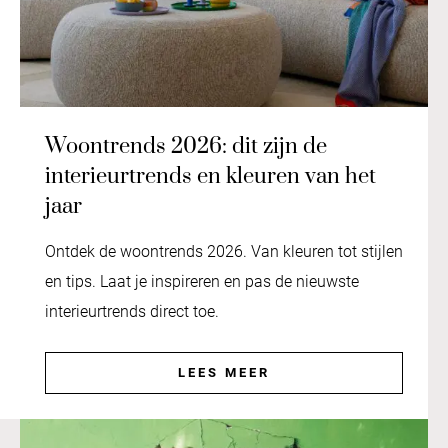
Woontrends 2026: dit zijn de
interieurtrends en kleuren van het
jaar
Ontdek de woontrends 2026. Van kleuren tot stijlen
en tips. Laat je inspireren en pas de nieuwste
interieurtrends direct toe.
LEES MEER