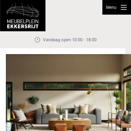
Menu
Vandaag open 10:00 - 18:00