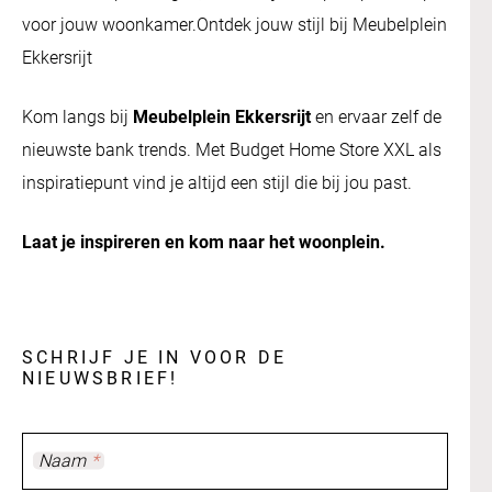
voor jouw woonkamer.Ontdek jouw stijl bij Meubelplein
Ekkersrijt
Kom langs bij
Meubelplein Ekkersrijt
en ervaar zelf de
nieuwste bank trends. Met Budget Home Store XXL als
inspiratiepunt vind je altijd een stijl die bij jou past.
Laat je inspireren en kom naar het woonplein.
SCHRIJF JE IN VOOR DE
NIEUWSBRIEF!
Naam
*