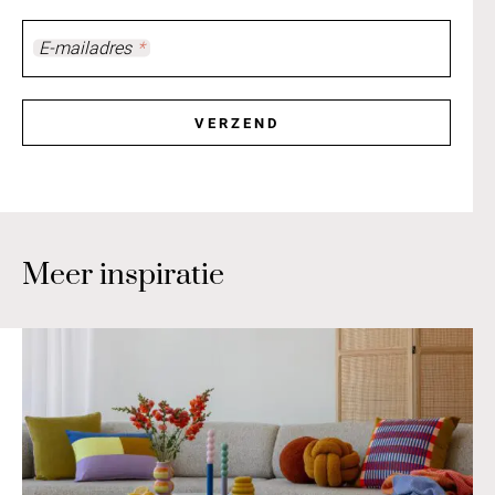
E-mailadres
*
VERZEND
Meer inspiratie