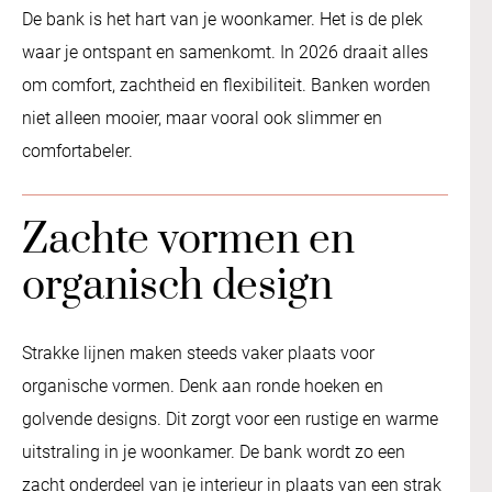
De bank is het hart van je woonkamer. Het is de plek
waar je ontspant en samenkomt. In 2026 draait alles
om comfort, zachtheid en flexibiliteit. Banken worden
niet alleen mooier, maar vooral ook slimmer en
comfortabeler.
Zachte vormen en
organisch design
Strakke lijnen maken steeds vaker plaats voor
organische vormen. Denk aan ronde hoeken en
golvende designs. Dit zorgt voor een rustige en warme
uitstraling in je woonkamer. De bank wordt zo een
zacht onderdeel van je interieur in plaats van een strak