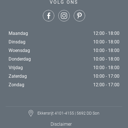
VOLG ONS
Maandag
12:00 - 18:00
Dinsdag
10:00 - 18:00
Woensdag
10:00 - 18:00
Donderdag
10:00 - 18:00
Vrijdag
10:00 - 18:00
Zaterdag
10:00 - 17:00
Zondag
12:00 - 17:00
Ekkersrijt 4101-4155 | 5692 DD Son
Disclaimer