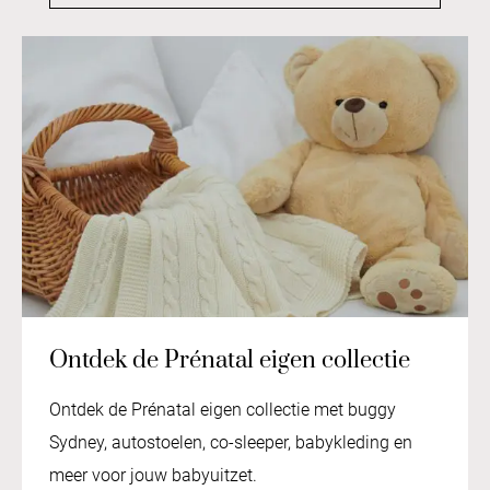
Ontdek de Prénatal eigen collectie
Ontdek de Prénatal eigen collectie met buggy
Sydney, autostoelen, co-sleeper, babykleding en
meer voor jouw babyuitzet.