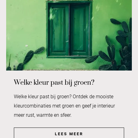
Welke kleur past bij groen?
Welke kleur past bij groen? Ontdek de mooiste
kleurcombinaties met groen en geef je interieur
meer rust, warmte en sfeer.
LEES MEER