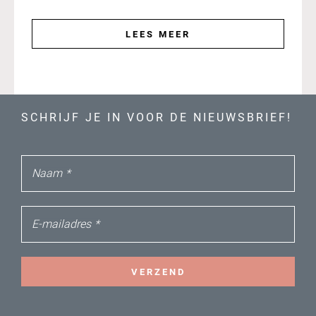
LEES MEER
SCHRIJF JE IN VOOR DE NIEUWSBRIEF!
Naam
*
E-mailadres
*
VERZEND