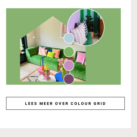
LEES MEER OVER COLOUR GRID