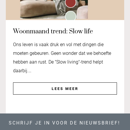
Woonmaand trend: Slow life
Ons leven is vaak druk en vol met dingen die
moeten gebeuren. Geen wonder dat we behoefte
hebben aan rust. De "Slow living"-trend helpt
daarbij.…
LEES MEER
SCHRIJF JE IN VOOR DE NIEUWSBRIEF!