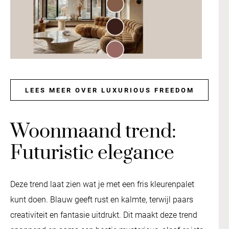
LEES MEER OVER LUXURIOUS FREEDOM
Woonmaand trend:
Futuristic elegance
Deze trend laat zien wat je met een fris kleurenpalet
kunt doen. Blauw geeft rust en kalmte, terwijl paars
creativiteit en fantasie uitdrukt. Dit maakt deze trend