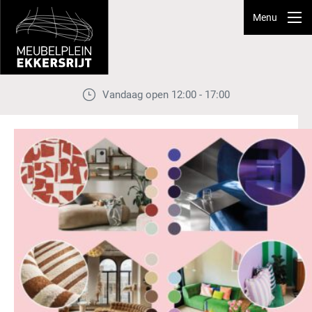
Menu
Vandaag open 12:00 - 17:00