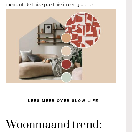
moment. Je huis speelt hierin een grote rol.
LEES MEER OVER SLOW LIFE
Woonmaand trend: