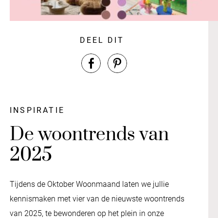
DEEL DIT
INSPIRATIE
De woontrends van
2025
Tijdens de Oktober Woonmaand laten we jullie
kennismaken met vier van de nieuwste woontrends
van 2025, te bewonderen op het plein in onze