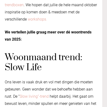
trendboxen
. We hopen dat jullie de hele maand oktober
inspiratie op komen doen & meedoen met de
verschillende
workshops.
We vertellen jullie graag meer over dé woontrends
van 2025:
Woonmaand trend:
Slow Life
Ons leven is vaak druk en vol met dingen die moeten
gebeuren. Geen wonder dat we behoefte hebben aan
rust. De “
Slow living”-trend
helpt daarbij. Het gaat om
bewust leven, minder spullen en meer genieten van het