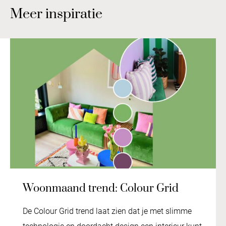
Meer inspiratie
Woonmaand trend: Colour Grid
De Colour Grid trend laat zien dat je met slimme