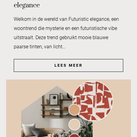
elegance
Welkom in de wereld van Futuristic elegance, een
woontrend die mysterie en een futuristische vibe
uitstraalt. Deze trend gebruikt mooie blauwe
paarse tinten, van licht…
LEES MEER