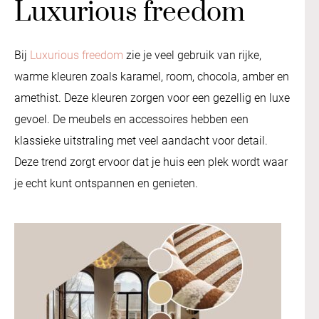
Luxurious freedom
Bij
Luxurious freedom
zie je veel gebruik van rijke,
warme kleuren zoals karamel, room, chocola, amber en
amethist. Deze kleuren zorgen voor een gezellig en luxe
gevoel. De meubels en accessoires hebben een
klassieke uitstraling met veel aandacht voor detail.
Deze trend zorgt ervoor dat je huis een plek wordt waar
je echt kunt ontspannen en genieten.