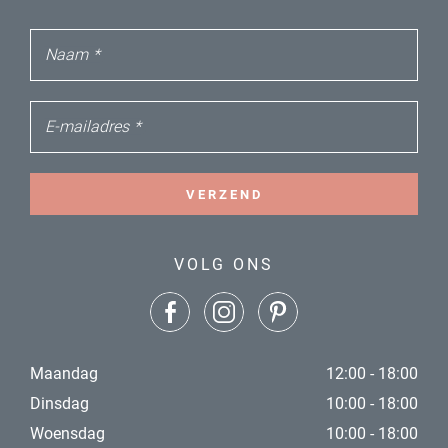
Naam
*
E-mailadres
*
VERZEND
VOLG ONS
Maandag
12:00 - 18:00
Dinsdag
10:00 - 18:00
Woensdag
10:00 - 18:00