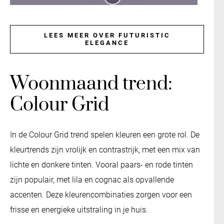
LEES MEER OVER FUTURISTIC
ELEGANCE
Woonmaand trend:
Colour Grid
In de Colour Grid trend spelen kleuren een grote rol. De
kleurtrends zijn vrolijk en contrastrijk, met een mix van
lichte en donkere tinten. Vooral paars- en rode tinten
zijn populair, met lila en cognac als opvallende
accenten. Deze kleurencombinaties zorgen voor een
frisse en energieke uitstraling in je huis.