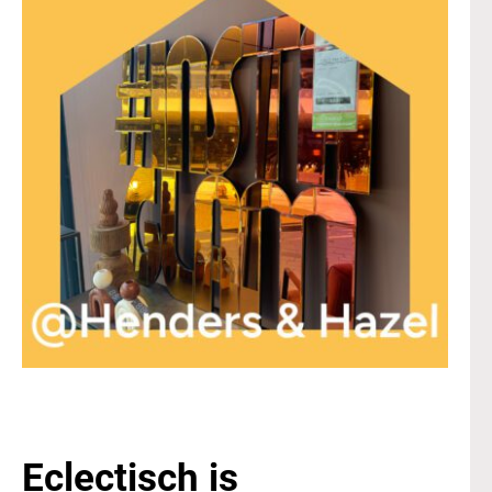
Eclectisch is