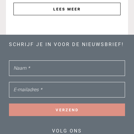
LEES MEER
SCHRIJF JE IN VOOR DE NIEUWSBRIEF!
Naam
*
E-mailadres
*
VERZEND
VOLG ONS