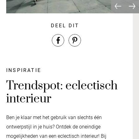
DEEL DIT
INSPIRATIE
Trendspot: eclectisch
interieur
Ben je klaar met het gebruik van slechts één
ontwerpstijl in je huis? Ontdek de oneindige
mogelijkheden van een eclectisch interieur! Bij