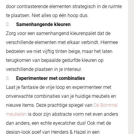
door contrasterende elementen strategisch in de ruimte
te plaatsen. Niet alles op één hoop dus.
Samenhangende kleuren
Zorg voor een samenhangend kleurenpalet dat de
verschillende elementen met elkaar verbindt. Hiermee
bedoelen we niet vijftig tinten beige, maar het laten
terugkomen van bepaalde gedurfde kleuren op
verschillende plaatsen in je interieur.
Experimenteer met combinaties
Laat je fantasie de vrije loop en experimenteer met
onverwachte combinaties van je huidige meubels en
nieuwe items. Deze prachtige spiegel van
De Bommel
meubelen
is door zijn abstracte vorm net even anders
dan anders, een echte eyecatcher dus! Ook met de
design-look poef van Henders & Hazel in een