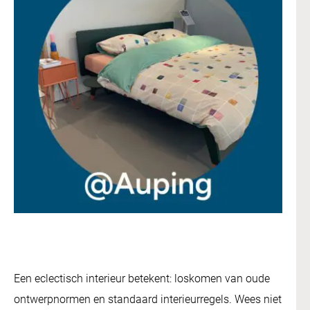
Een eclectisch interieur betekent: loskomen van oude
ontwerpnormen en standaard interieurregels. Wees niet