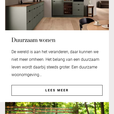
Duurzaam wonen
De wereld is aan het veranderen, daar kunnen we
niet meer omheen. Het belang van een duurzaam
leven wordt daarbij steeds groter. Een duurzame
woonomgeving…
LEES MEER