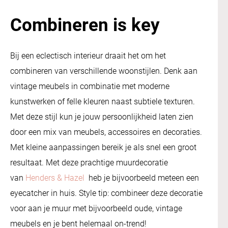
Combineren is key
Bij een eclectisch interieur draait het om het
combineren van verschillende woonstijlen. Denk aan
vintage meubels in combinatie met moderne
kunstwerken of felle kleuren naast subtiele texturen.
Met deze stijl kun je jouw persoonlijkheid laten zien
door een mix van meubels, accessoires en decoraties.
Met kleine aanpassingen bereik je als snel een groot
resultaat. Met deze prachtige muurdecoratie
van
Henders & Hazel
heb je bijvoorbeeld meteen een
eyecatcher in huis. Style tip: combineer deze decoratie
voor aan je muur met bijvoorbeeld oude, vintage
meubels en je bent helemaal on-trend!