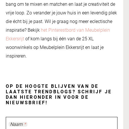
bang om te mixen en matchen en laat je creativiteit de
vrije loop. Zo verander je jouw huis in een levendig plek
die écht bij je past. Wil je graag nog meer eclectische
inspiratie? Bekijk
het Pinterestbord van Meubelplein
Ekkersrijt
of kom langs bij één van de 25 XL
woonwinkels op Meubelplein Ekkersrijt en laat je
inspireren.
OP DE HOOGTE BLIJVEN VAN DE
LAATSTE TRENDBLOGS? SCHRIJF JE
DAN HIERONDER IN VOOR DE
NIEUWSBRIEF!
Naam
*