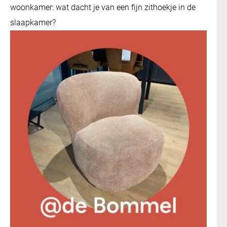
woonkamer: wat dacht je van een fijn zithoekje in de
slaapkamer?