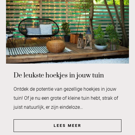
De leukste hoekjes in jouw tuin
Ontdek de potentie van gezellige hoekjes in jouw
tuin! Of je nu een grote of kleine tuin hebt, strak of
juist natuurlijk, er zijn eindeloze…
LEES MEER