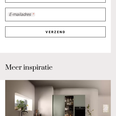
E-mailadres
*
VERZEND
Meer inspiratie