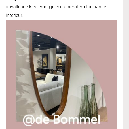
opvallende kleur voeg je een uniek item toe aan je
interieur.