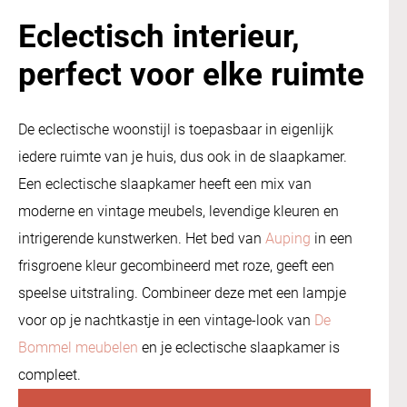
Eclectisch interieur,
perfect voor elke ruimte
De eclectische woonstijl is toepasbaar in eigenlijk
iedere ruimte van je huis, dus ook in de slaapkamer.
Een eclectische slaapkamer heeft een mix van
moderne en vintage meubels, levendige kleuren en
intrigerende kunstwerken. Het bed van
Auping
in een
frisgroene kleur gecombineerd met roze, geeft een
speelse uitstraling. Combineer deze met een lampje
voor op je nachtkastje in een vintage-look van
De
Bommel meubelen
en je eclectische slaapkamer is
compleet.