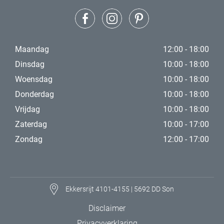
Maandag
12:00 - 18:00
Dinsdag
10:00 - 18:00
Woensdag
10:00 - 18:00
Donderdag
10:00 - 18:00
Vrijdag
10:00 - 18:00
Zaterdag
10:00 - 17:00
Zondag
12:00 - 17:00
Ekkersrijt 4101-4155 | 5692 DD Son
Disclaimer
Privacyverklaring