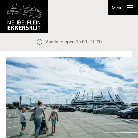
Menu
Vandaag open 10:00 - 18:00