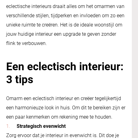
eclectische interieurs draait alles om het omarmen van
verschillende stijlen, tijdperken en invloeden om zo een
unieke ruimte te creëren. Het is de ideale woonstijl om
jouw huidige interieur een upgrade te geven zonder
flink te verbouwen.
Een eclectisch interieur:
3 tips
Omarm een eclectisch interieur en creëer tegelijkertijd
een harmonieuze look in huis. Om dit te bereiken zijn er
een paar kenmerken om rekening mee te houden.
Strategisch evenwicht
Zorg ervoor dat je interieur in evenwicht is. Dit doe je