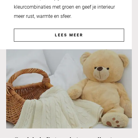
kleurcombinaties met groen en geef je interieur
meer rust, warmte en sfeer.
LEES MEER