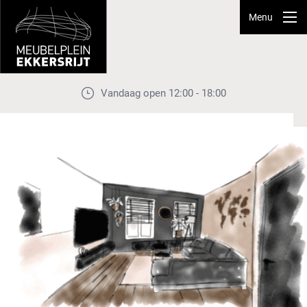
Menu
Vandaag open 12:00 - 18:00