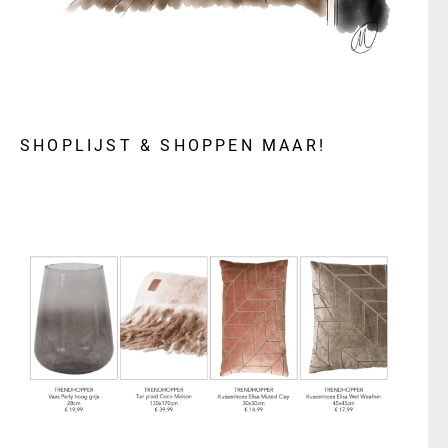
SHOPLIJST & SHOPPEN MAAR!