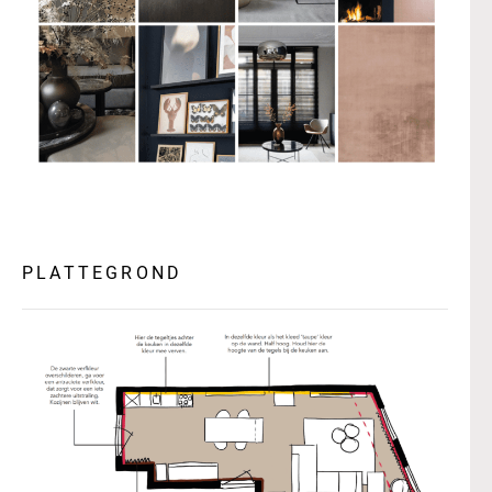
PLATTEGROND