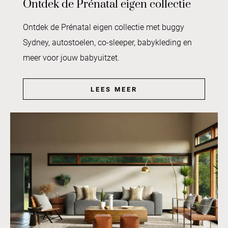
Ontdek de Prénatal eigen collectie
Ontdek de Prénatal eigen collectie met buggy
Sydney, autostoelen, co-sleeper, babykleding en
meer voor jouw babyuitzet.
LEES MEER