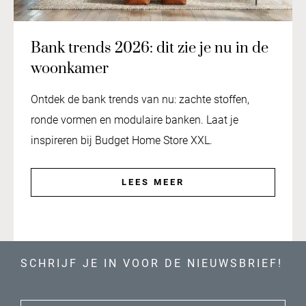
Bank trends 2026: dit zie je nu in de
woonkamer
Ontdek de bank trends van nu: zachte stoffen,
ronde vormen en modulaire banken. Laat je
inspireren bij Budget Home Store XXL.
LEES MEER
SCHRIJF JE IN VOOR DE NIEUWSBRIEF!