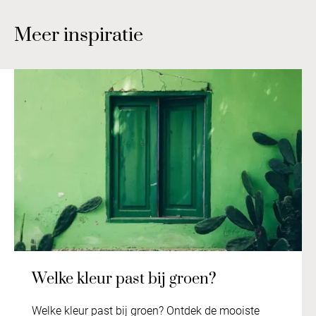
Meer inspiratie
Welke kleur past bij groen?
Welke kleur past bij groen? Ontdek de mooiste