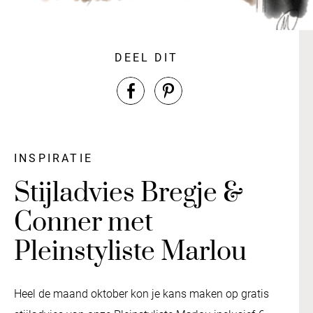
DEEL DIT
INSPIRATIE
Stijladvies Bregje &
Conner met
Pleinstyliste Marlou
Heel de maand oktober kon je kans maken op gratis