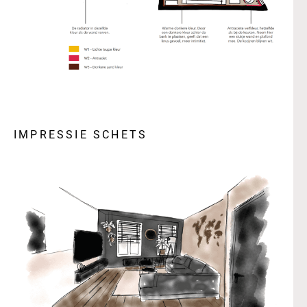
IMPRESSIE SCHETS