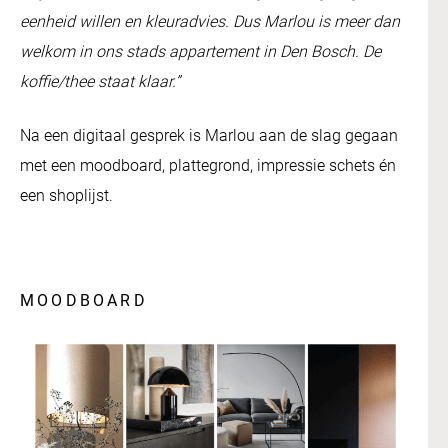
eenheid willen en kleuradvies. Dus Marlou is meer dan
welkom in ons stads appartement in Den Bosch. De
koffie/thee staat klaar.”
Na een digitaal gesprek is Marlou aan de slag gegaan
met een moodboard, plattegrond, impressie schets én
een shoplijst.
MOODBOARD