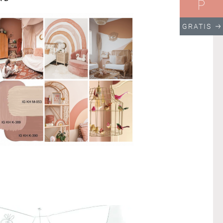
GRATIS