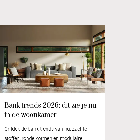
Bank trends 2026: dit zie je nu
in de woonkamer
Ontdek de bank trends van nu: zachte
stoffen, ronde vormen en modulaire