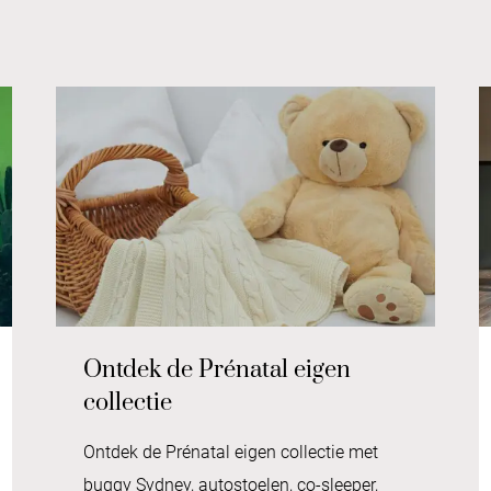
Ontdek de Prénatal eigen
collectie
Ontdek de Prénatal eigen collectie met
buggy Sydney, autostoelen, co-sleeper,