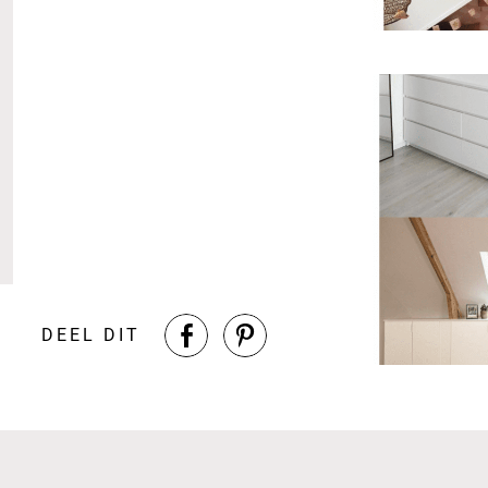
DEEL DIT