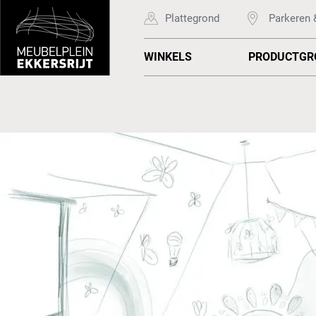
Plattegrond
Parkeren 
WINKELS
PRODUCTGR