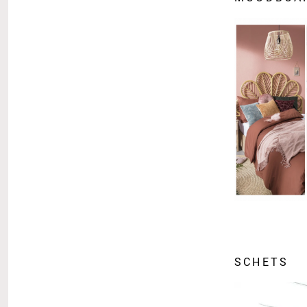
SCHETS