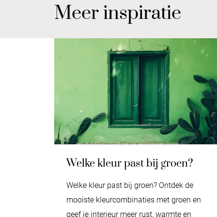
Meer inspiratie
Welke kleur past bij groen?
Welke kleur past bij groen? Ontdek de
mooiste kleurcombinaties met groen en
geef je interieur meer rust, warmte en