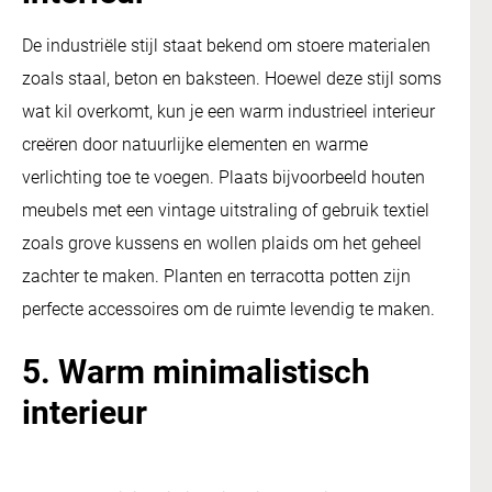
De industriële stijl staat bekend om stoere materialen
zoals staal, beton en baksteen. Hoewel deze stijl soms
wat kil overkomt, kun je een warm industrieel interieur
creëren door natuurlijke elementen en warme
verlichting toe te voegen. Plaats bijvoorbeeld houten
meubels met een vintage uitstraling of gebruik textiel
zoals grove kussens en wollen plaids om het geheel
zachter te maken. Planten en terracotta potten zijn
perfecte accessoires om de ruimte levendig te maken.
5. Warm minimalistisch
interieur