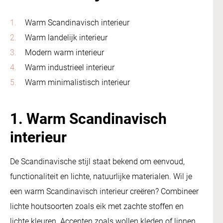
Warm Scandinavisch interieur
Warm landelijk interieur
Modern warm interieur
Warm industrieel interieur
Warm minimalistisch interieur
1. Warm Scandinavisch
interieur
De Scandinavische stijl staat bekend om eenvoud,
functionaliteit en lichte, natuurlijke materialen. Wil je
een warm Scandinavisch interieur creëren? Combineer
lichte houtsoorten zoals eik met zachte stoffen en
lichte kleuren. Accenten zoals wollen kleden of linnen