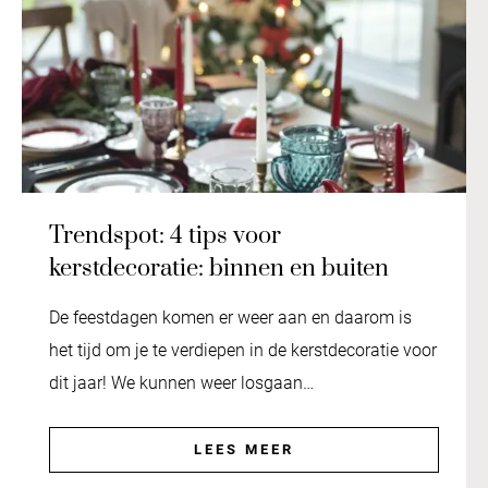
Trendspot: 4 tips voor
kerstdecoratie: binnen en buiten
De feestdagen komen er weer aan en daarom is
het tijd om je te verdiepen in de kerstdecoratie voor
dit jaar! We kunnen weer losgaan…
LEES MEER