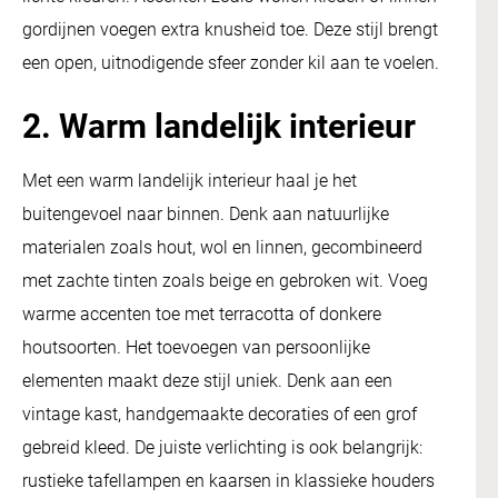
gordijnen voegen extra knusheid toe. Deze stijl brengt
een open, uitnodigende sfeer zonder kil aan te voelen.
2. Warm landelijk interieur
Met een warm landelijk interieur haal je het
buitengevoel naar binnen. Denk aan natuurlijke
materialen zoals hout, wol en linnen, gecombineerd
met zachte tinten zoals beige en gebroken wit. Voeg
warme accenten toe met terracotta of donkere
houtsoorten. Het toevoegen van persoonlijke
elementen maakt deze stijl uniek. Denk aan een
vintage kast, handgemaakte decoraties of een grof
gebreid kleed. De juiste verlichting is ook belangrijk:
rustieke tafellampen en kaarsen in klassieke houders