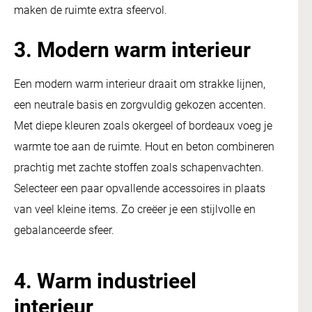
maken de ruimte extra sfeervol.
3. Modern warm interieur
Een modern warm interieur draait om strakke lijnen,
een neutrale basis en zorgvuldig gekozen accenten.
Met diepe kleuren zoals okergeel of bordeaux voeg je
warmte toe aan de ruimte. Hout en beton combineren
prachtig met zachte stoffen zoals schapenvachten.
Selecteer een paar opvallende accessoires in plaats
van veel kleine items. Zo creëer je een stijlvolle en
gebalanceerde sfeer.
4. Warm industrieel
interieur