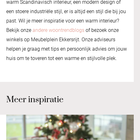
warm Scandinavisch interieur, een modern design of
een stoere industriële stijl, er is altijd een stijl die bij jou
past. Wil je meer inspiratie voor een warm interieur?
Bekijk onze
andere woontrendblogs
of bezoek onze
winkels op Meubelplein Ekkersrijt. Onze adviseurs
helpen je graag met tips en persoonlijk advies om jouw
huis om te toveren tot een warme en stijlvolle plek.
Meer inspiratie