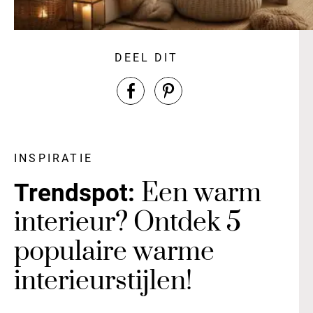
DEEL DIT
INSPIRATIE
Een warm
Trendspot:
interieur? Ontdek 5
populaire warme
interieurstijlen!