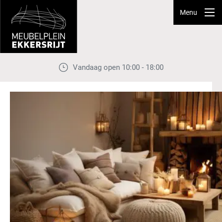
Menu
Vandaag open 10:00 - 18:00