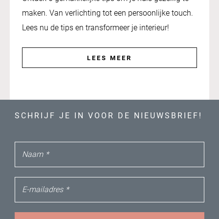
maken. Van verlichting tot een persoonlijke touch.
Lees nu de tips en transformeer je interieur!
LEES MEER
SCHRIJF JE IN VOOR DE NIEUWSBRIEF!
Naam
*
E-mailadres
*