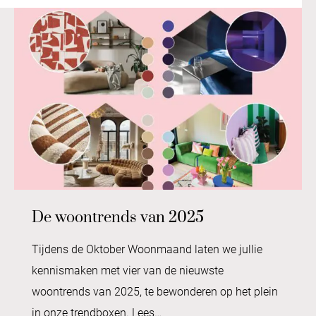
De woontrends van 2025
Tijdens de Oktober Woonmaand laten we jullie
kennismaken met vier van de nieuwste
woontrends van 2025, te bewonderen op het plein
in onze trendboxen. Lees…