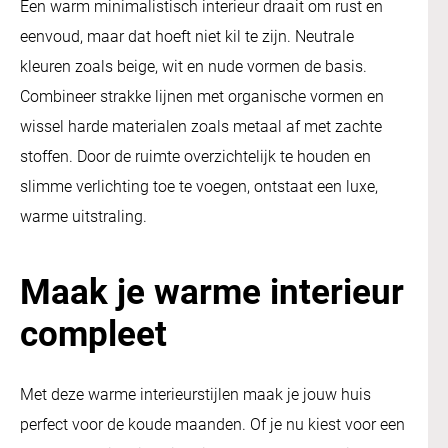
Een warm minimalistisch interieur draait om rust en
eenvoud, maar dat hoeft niet kil te zijn. Neutrale
kleuren zoals beige, wit en nude vormen de basis.
Combineer strakke lijnen met organische vormen en
wissel harde materialen zoals metaal af met zachte
stoffen. Door de ruimte overzichtelijk te houden en
slimme verlichting toe te voegen, ontstaat een luxe,
warme uitstraling.
Maak je warme interieur
compleet
Met deze warme interieurstijlen maak je jouw huis
perfect voor de koude maanden. Of je nu kiest voor een