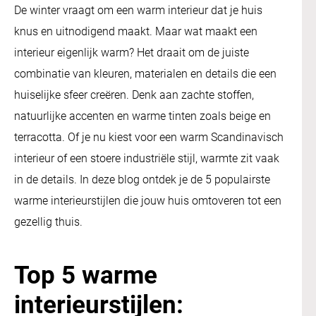
De winter vraagt om een warm interieur dat je huis
knus en uitnodigend maakt. Maar wat maakt een
interieur eigenlijk warm? Het draait om de juiste
combinatie van kleuren, materialen en details die een
huiselijke sfeer creëren. Denk aan zachte stoffen,
natuurlijke accenten en warme tinten zoals beige en
terracotta. Of je nu kiest voor een warm Scandinavisch
interieur of een stoere industriële stijl, warmte zit vaak
in de details. In deze blog ontdek je de 5 populairste
warme interieurstijlen die jouw huis omtoveren tot een
gezellig thuis.
Top 5 warme
interieurstijlen: