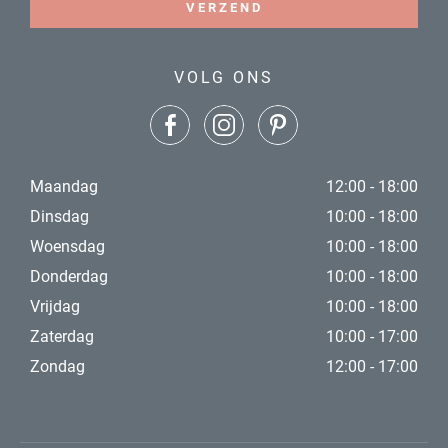
VERZEND
VOLG ONS
Maandag
12:00 - 18:00
Dinsdag
10:00 - 18:00
Woensdag
10:00 - 18:00
Donderdag
10:00 - 18:00
Vrijdag
10:00 - 18:00
Zaterdag
10:00 - 17:00
Zondag
12:00 - 17:00