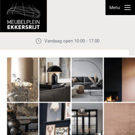
Menu
Vandaag open 10:00 - 17:00