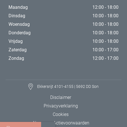
Maandag
12:00 - 18:00
Dinsdag
10:00 - 18:00
Woensdag
10:00 - 18:00
Donderdag
10:00 - 18:00
Vrijdag
10:00 - 18:00
Zaterdag
10:00 - 17:00
Zondag
12:00 - 17:00
Ekkersrijt 4101-4155 | 5692 DD Son
Disclaimer
Privacyverklaring
Cookies
Algemene Actievoorwaarden