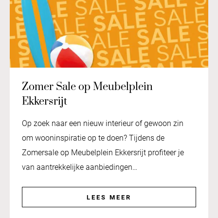
Zomer Sale op Meubelplein
Ekkersrijt
Op zoek naar een nieuw interieur of gewoon zin
om wooninspiratie op te doen? Tijdens de
Zomersale op Meubelplein Ekkersrijt profiteer je
van aantrekkelijke aanbiedingen…
LEES MEER