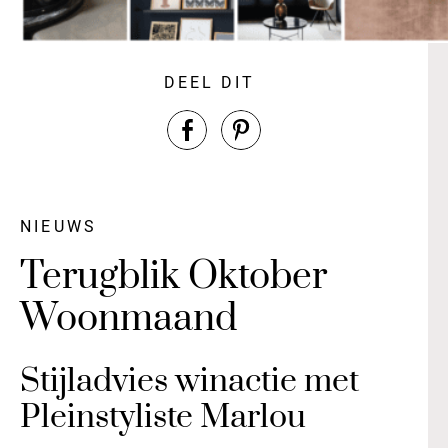
DEEL DIT
NIEUWS
Terugblik Oktober
Woonmaand
Stijladvies winactie met
Pleinstyliste Marlou