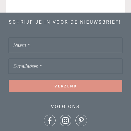
SCHRIJF JE IN VOOR DE NIEUWSBRIEF!
Naam
*
E-mailadres
*
VERZEND
VOLG ONS