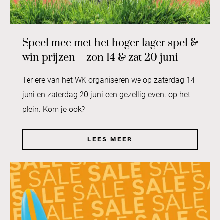
Speel mee met het hoger lager spel &
win prijzen – zon 14 & zat 20 juni
Ter ere van het WK organiseren we op zaterdag 14
juni en zaterdag 20 juni een gezellig event op het
plein. Kom je ook?
LEES MEER