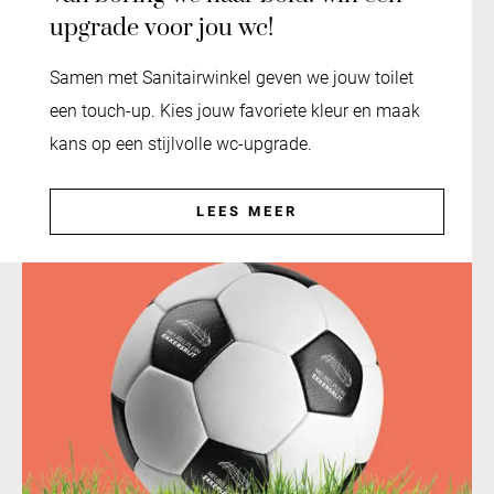
upgrade voor jou wc!
Samen met Sanitairwinkel geven we jouw toilet
een touch-up. Kies jouw favoriete kleur en maak
kans op een stijlvolle wc-upgrade.
LEES MEER